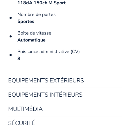
118dA 150ch M Sport
Nombre de portes
5portes
Boîte de vitesse
Automatique
Puissance administrative (CV)
8
EQUIPEMENTS EXTÉRIEURS
EQUIPEMENTS INTÉRIEURS
MULTIMÉDIA
SÉCURITÉ