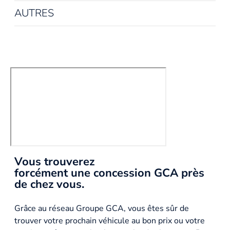
AUTRES
Vous trouverez
forcément une concession GCA près
de chez vous.
Grâce au réseau Groupe GCA, vous êtes sûr de
trouver votre prochain véhicule au bon prix ou votre