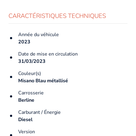
CARACTÉRISTIQUES TECHNIQUES
Année du véhicule
2023
Date de mise en circulation
31/03/2023
Couleur(s)
Misano Blau métallisé
Carrosserie
Berline
Carburant / Énergie
Diesel
Version