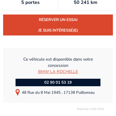
5 portes
50 241 km
RÉSERVER UN ESSAI
JE SUIS INTÉRESSÉ(E)
Ce véhicule est disponible dans votre
concession
BMW LA ROCHELLE
02 90 01 53 19
48 Rue du 8 Mai 1945 , 17138 Puilboreau
Imprimer cette fiche