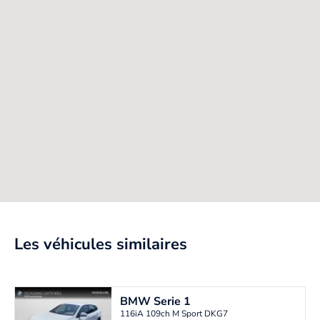
Les véhicules similaires
BMW
Serie 1
116iA 109ch M Sport DKG7