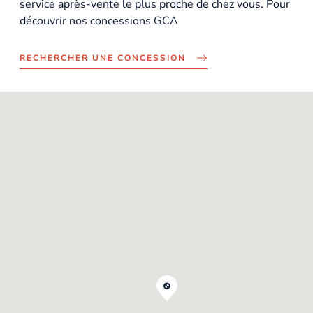
service après-vente le plus proche de chez vous. Pour
découvrir nos concessions GCA
RECHERCHER UNE CONCESSION