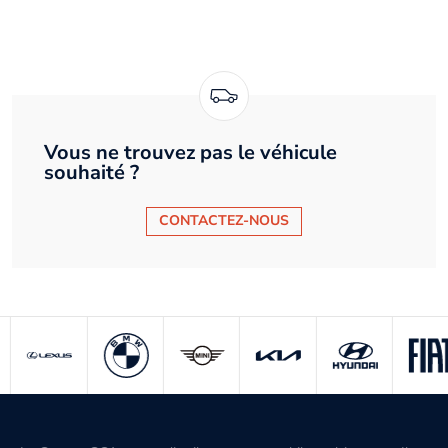
Vous ne trouvez pas le véhicule
souhaité ?
CONTACTEZ-NOUS