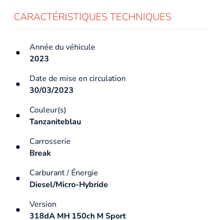
CARACTÉRISTIQUES TECHNIQUES
Année du véhicule
2023
Date de mise en circulation
30/03/2023
Couleur(s)
Tanzaniteblau
Carrosserie
Break
Carburant / Énergie
Diesel/Micro-Hybride
Version
318dA MH 150ch M Sport