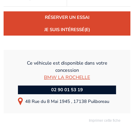
RÉSERVER UN ESSAI
JE SUIS INTÉRESSÉ(E)
Ce véhicule est disponible dans votre
concession
BMW LA ROCHELLE
02 90 01 53 19
48 Rue du 8 Mai 1945 , 17138 Puilboreau
Imprimer cette fiche