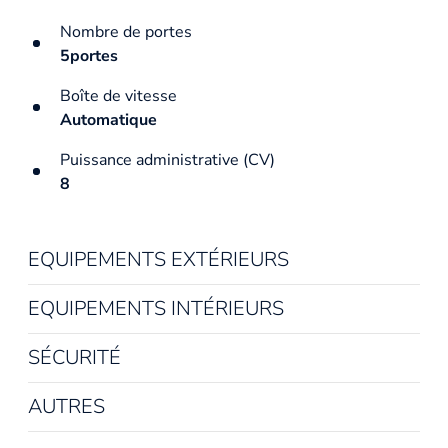
Nombre de portes
5portes
Boîte de vitesse
Automatique
Puissance administrative (CV)
8
EQUIPEMENTS EXTÉRIEURS
EQUIPEMENTS INTÉRIEURS
SÉCURITÉ
AUTRES