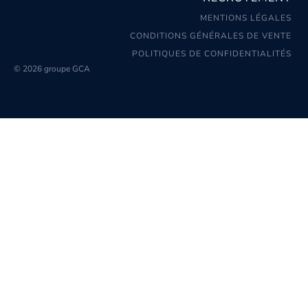
MENTIONS LÉGALES
CONDITIONS GÉNÉRALES DE VENTE
POLITIQUES DE CONFIDENTIALITÉS
© 2026 groupe GCA