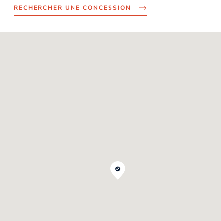
RECHERCHER UNE CONCESSION