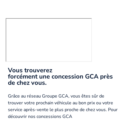
Vous trouverez
forcément une concession GCA près
de chez vous.
Grâce au réseau Groupe GCA, vous êtes sûr de
trouver votre prochain véhicule au bon prix ou votre
service après-vente le plus proche de chez vous. Pour
découvrir nos concessions GCA