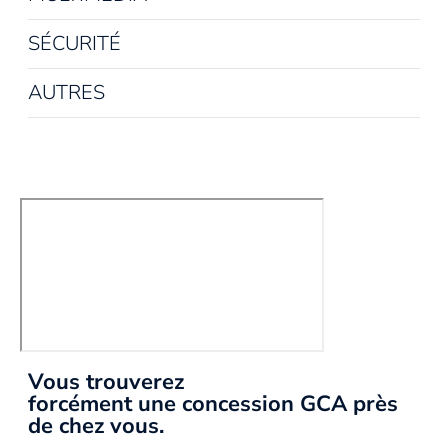
SÉCURITÉ
AUTRES
Vous trouverez
forcément une concession GCA près
de chez vous.