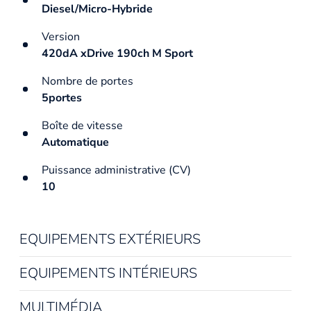
Diesel/Micro-Hybride
Version
420dA xDrive 190ch M Sport
Nombre de portes
5portes
Boîte de vitesse
Automatique
Puissance administrative (CV)
10
EQUIPEMENTS EXTÉRIEURS
EQUIPEMENTS INTÉRIEURS
MULTIMÉDIA