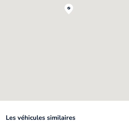
Les véhicules similaires