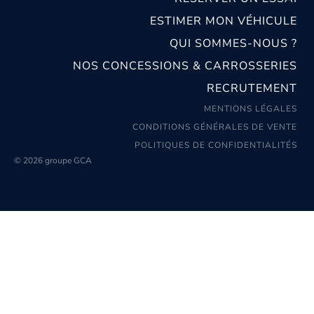
ESTIMER MON VÉHICULE
QUI SOMMES-NOUS ?
NOS CONCESSIONS & CARROSSERIES
RECRUTEMENT
MENTIONS LÉGALES
CONDITIONS GÉNÉRALES DE VENTE
POLITIQUES DE CONFIDENTIALITÉS
© 2026 groupe GCA