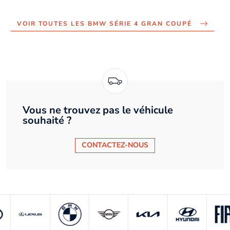
VOIR TOUTES LES BMW SÉRIE 4 GRAN COUPÉ
Vous ne trouvez pas le véhicule
souhaité ?
CONTACTEZ-NOUS