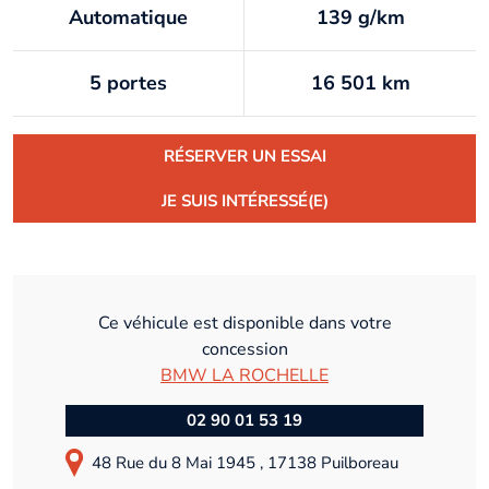
Automatique
139 g/km
5 portes
16 501 km
RÉSERVER UN ESSAI
JE SUIS INTÉRESSÉ(E)
Ce véhicule est disponible dans votre
concession
BMW LA ROCHELLE
02 90 01 53 19
48 Rue du 8 Mai 1945 , 17138 Puilboreau