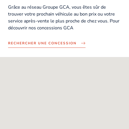
Grâce au réseau Groupe GCA, vous êtes sûr de
trouver votre prochain véhicule au bon prix ou votre
service après-vente le plus proche de chez vous. Pour
découvrir nos concessions GCA
RECHERCHER UNE CONCESSION