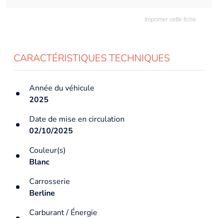
Imprimer cette fiche
CARACTÉRISTIQUES TECHNIQUES
Année du véhicule
2025
Date de mise en circulation
02/10/2025
Couleur(s)
Blanc
Carrosserie
Berline
Carburant / Énergie