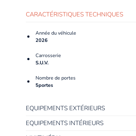
CARACTÉRISTIQUES TECHNIQUES
Année du véhicule
2026
Carrosserie
S.U.V.
Nombre de portes
5portes
EQUIPEMENTS EXTÉRIEURS
EQUIPEMENTS INTÉRIEURS