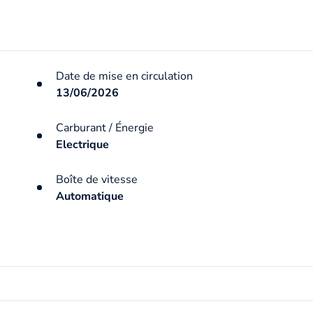
Date de mise en circulation
13/06/2026
Carburant / Énergie
Electrique
Boîte de vitesse
Automatique