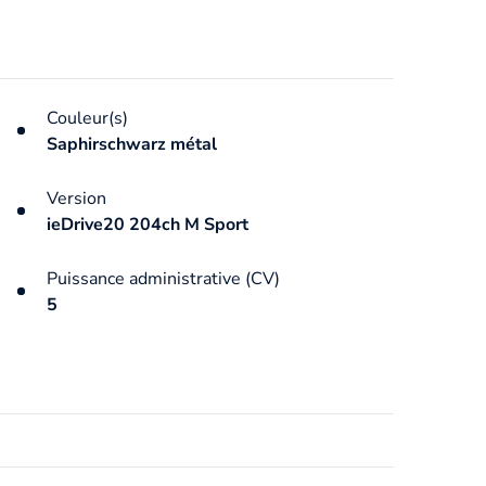
Couleur(s)
Saphirschwarz métal
Version
ieDrive20 204ch M Sport
Puissance administrative (CV)
5