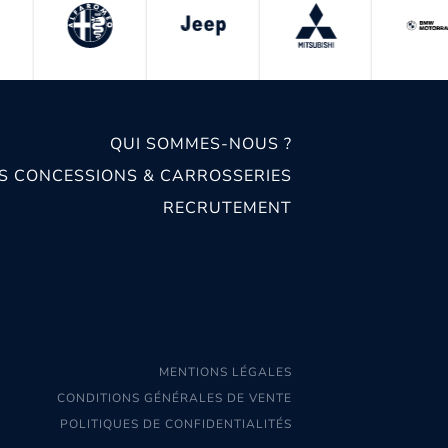
QUI SOMMES-NOUS ?
S CONCESSIONS & CARROSSERIES
RECRUTEMENT
MENTIONS LÉGALES
CONDITIONS GÉNÉRALES DE VENTE
POLITIQUES DE CONFIDENTIALITÉS