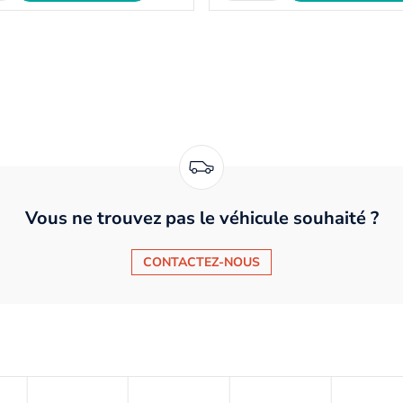
Vous ne trouvez pas le véhicule souhaité ?
CONTACTEZ-NOUS