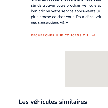
sûr de trouver votre prochain véhicule au
bon prix ou votre service après-vente le
plus proche de chez vous. Pour découvrir
nos concessions GCA
RECHERCHER UNE CONCESSION
Les véhicules similaires