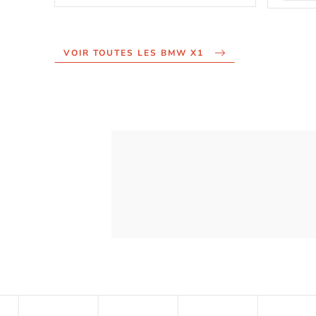
VOIR TOUTES LES BMW X1