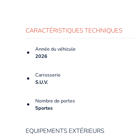
CARACTÉRISTIQUES TECHNIQUES
Année du véhicule
2026
Carrosserie
S.U.V.
Nombre de portes
5portes
EQUIPEMENTS EXTÉRIEURS