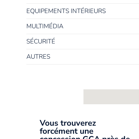
EQUIPEMENTS INTÉRIEURS
MULTIMÉDIA
SÉCURITÉ
AUTRES
Vous trouverez
forcément une