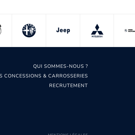
QUI SOMMES-NOUS ?
S CONCESSIONS & CARROSSERIES
RECRUTEMENT