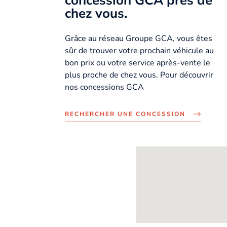
concession GCA près de
chez vous.
Grâce au réseau Groupe GCA, vous êtes
sûr de trouver votre prochain véhicule au
bon prix ou votre service après-vente le
plus proche de chez vous. Pour découvrir
nos concessions GCA
RECHERCHER UNE CONCESSION