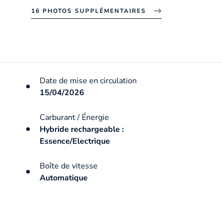
16 PHOTOS SUPPLÉMENTAIRES
Date de mise en circulation
15/04/2026
Carburant / Énergie
Hybride rechargeable :
Essence/Electrique
Boîte de vitesse
Automatique