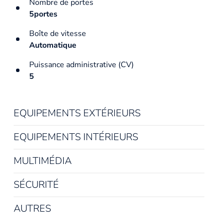
Nombre de portes
5portes
Boîte de vitesse
Automatique
Puissance administrative (CV)
5
EQUIPEMENTS EXTÉRIEURS
EQUIPEMENTS INTÉRIEURS
MULTIMÉDIA
SÉCURITÉ
AUTRES