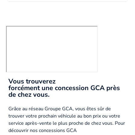
Vous trouverez
forcément une concession GCA près
de chez vous.
Grâce au réseau Groupe GCA, vous êtes sûr de
trouver votre prochain véhicule au bon prix ou votre
service après-vente le plus proche de chez vous. Pour
découvrir nos concessions GCA