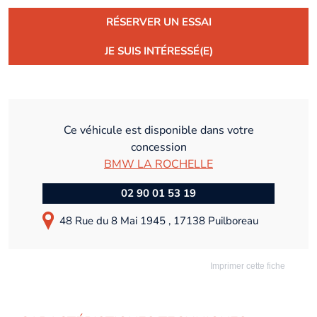
RÉSERVER UN ESSAI
JE SUIS INTÉRESSÉ(E)
Ce véhicule est disponible dans votre
concession
BMW LA ROCHELLE
02 90 01 53 19
48 Rue du 8 Mai 1945 , 17138 Puilboreau
Imprimer cette fiche