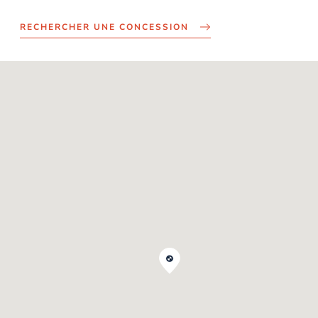
RECHERCHER UNE CONCESSION