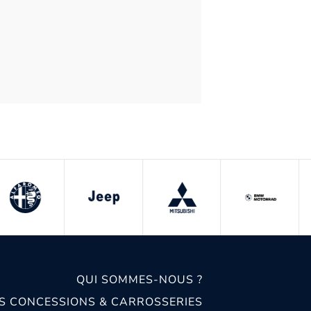
QUI SOMMES-NOUS ?
S CONCESSIONS & CARROSSERIES