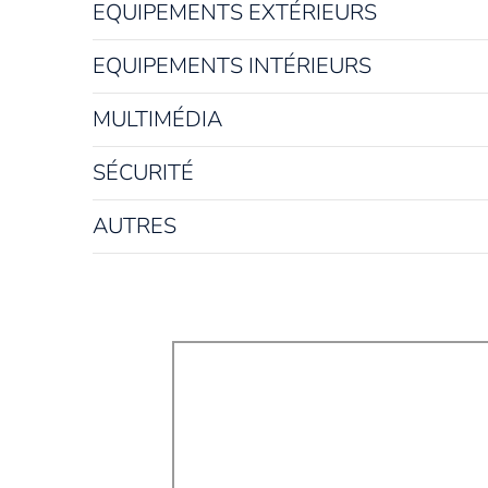
EQUIPEMENTS EXTÉRIEURS
EQUIPEMENTS INTÉRIEURS
MULTIMÉDIA
SÉCURITÉ
AUTRES