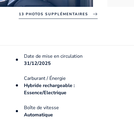
13 PHOTOS SUPPLÉMENTAIRES
Date de mise en circulation
31/12/2025
Carburant / Énergie
Hybride rechargeable :
Essence/Electrique
Boîte de vitesse
Automatique