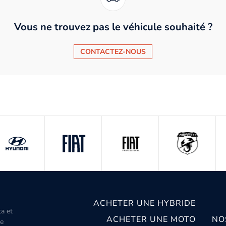
Vous ne trouvez pas le véhicule souhaité ?
CONTACTEZ-NOUS
ACHETER UNE HYBRIDE
ta et
ACHETER UNE MOTO
NO
le