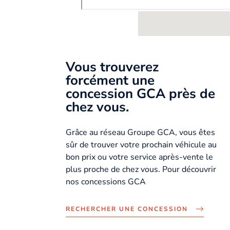
Vous trouverez
forcément une
concession GCA près de
chez vous.
Grâce au réseau Groupe GCA, vous êtes
sûr de trouver votre prochain véhicule au
bon prix ou votre service après-vente le
plus proche de chez vous. Pour découvrir
nos concessions GCA
RECHERCHER UNE CONCESSION