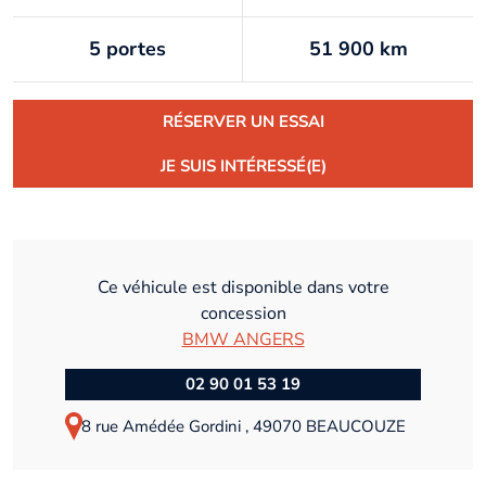
5 portes
51 900 km
RÉSERVER UN ESSAI
JE SUIS INTÉRESSÉ(E)
Ce véhicule est disponible dans votre
concession
BMW ANGERS
02 90 01 53 19
8 rue Amédée Gordini , 49070 BEAUCOUZE