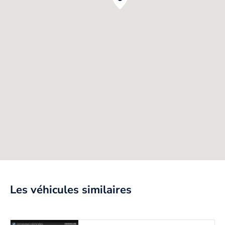
Les véhicules similaires