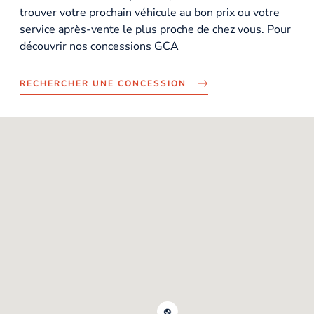
trouver votre prochain véhicule au bon prix ou votre
service après-vente le plus proche de chez vous. Pour
découvrir nos concessions GCA
RECHERCHER UNE CONCESSION