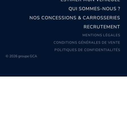
QUI SOMMES-NOUS ?
NOS CONCESSIONS & CARROSSERIES
RECRUTEMENT
MENTIONS LÉGALES
CONDITIONS GÉNÉRALES DE VENTE
POLITIQUES DE CONFIDENTIALITÉS
© 2026 groupe GCA