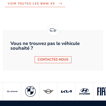
VOIR TOUTES LES BMW X5
Vous ne trouvez pas le véhicule
souhaité ?
CONTACTEZ-NOUS