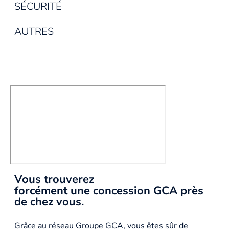
SÉCURITÉ
AUTRES
Vous trouverez
forcément une concession GCA près
de chez vous.
Grâce au réseau Groupe GCA, vous êtes sûr de