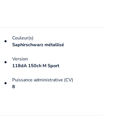
Couleur(s)
Saphirschwarz métallisé
Version
118dA 150ch M Sport
Puissance administrative (CV)
8