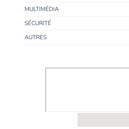
MULTIMÉDIA
SÉCURITÉ
AUTRES