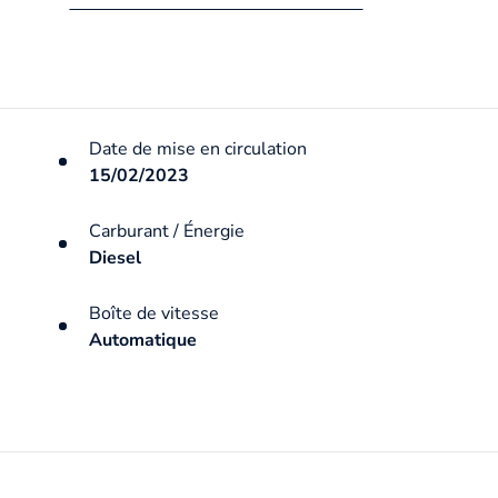
Date de mise en circulation
15/02/2023
Carburant / Énergie
Diesel
Boîte de vitesse
Automatique