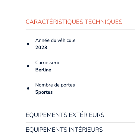
CARACTÉRISTIQUES TECHNIQUES
Année du véhicule
2023
Carrosserie
Berline
Nombre de portes
5portes
EQUIPEMENTS EXTÉRIEURS
EQUIPEMENTS INTÉRIEURS