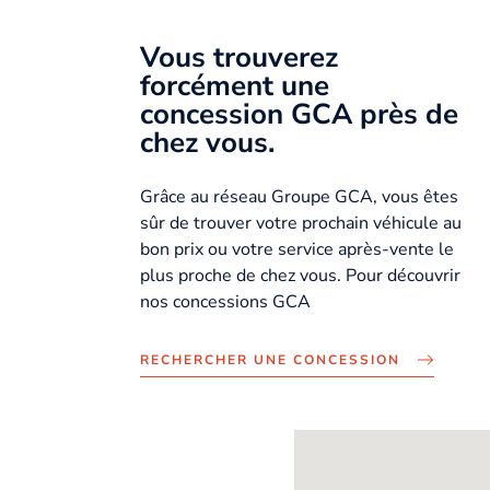
Vous trouverez
forcément une
concession GCA près de
chez vous.
Grâce au réseau Groupe GCA, vous êtes
sûr de trouver votre prochain véhicule au
bon prix ou votre service après-vente le
plus proche de chez vous. Pour découvrir
nos concessions GCA
RECHERCHER UNE CONCESSION