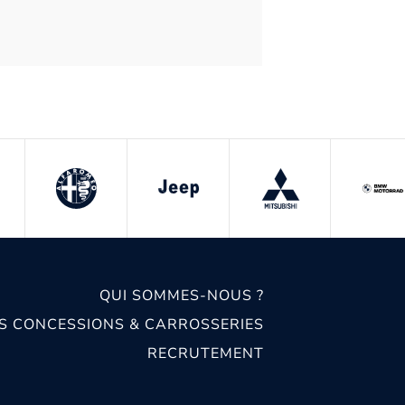
QUI SOMMES-NOUS ?
S CONCESSIONS & CARROSSERIES
RECRUTEMENT