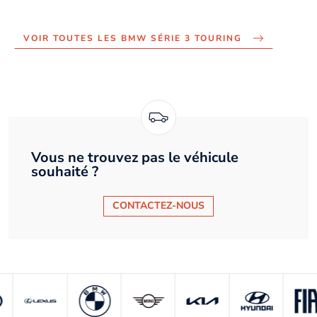
VOIR TOUTES LES BMW SÉRIE 3 TOURING
Vous ne trouvez pas le véhicule
souhaité ?
CONTACTEZ-NOUS