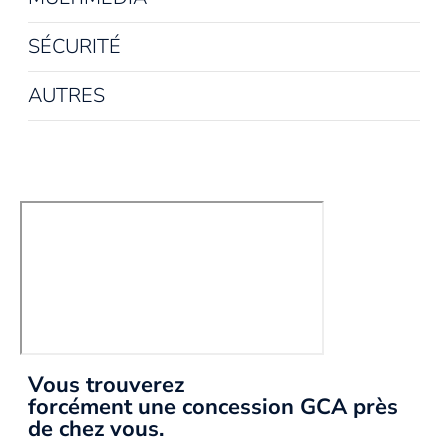
SÉCURITÉ
AUTRES
Vous trouverez
forcément une concession GCA près
de chez vous.