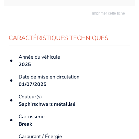
Imprimer cette fiche
CARACTÉRISTIQUES TECHNIQUES
Année du véhicule
2025
Date de mise en circulation
01/07/2025
Couleur(s)
Saphirschwarz métallisé
Carrosserie
Break
Carburant / Énergie