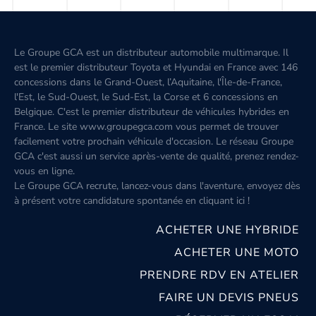
Le Groupe GCA est un distributeur automobile multimarque. Il
est le premier distributeur Toyota et Hyundai en France avec 146
concessions dans le Grand-Ouest, l’Aquitaine, l'Île-de-France,
l'Est, le Sud-Ouest, le Sud-Est, la Corse et 6 concessions en
Belgique. C'est le premier distributeur de véhicules hybrides en
France. Le site www.groupegca.com vous permet de trouver
facilement votre prochain véhicule d'occasion. Le réseau Groupe
GCA c'est aussi un service après-vente de qualité, prenez rendez-
vous en ligne.
Le Groupe GCA recrute, lancez-vous dans l'aventure, envoyez dès
à présent votre candidature spontanée
en cliquant ici
!
ACHETER UNE HYBRIDE
ACHETER UNE MOTO
PRENDRE RDV EN ATELIER
FAIRE UN DEVIS PNEUS