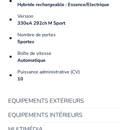
Hybride rechargeable : Essence/Electrique
Version
330eA 292ch M Sport
Nombre de portes
5portes
Boîte de vitesse
Automatique
Puissance administrative (CV)
10
EQUIPEMENTS EXTÉRIEURS
EQUIPEMENTS INTÉRIEURS
MULTIMÉDIA