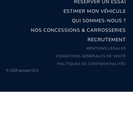
RÉSERVER UN ESSAI
ESTIMER MON VÉHICULE
QUI SOMMES-NOUS ?
NOS CONCESSIONS & CARROSSERIES
RECRUTEMENT
MENTIONS LÉGALES
CONDITIONS GÉNÉRALES DE VENTE
POLITIQUES DE CONFIDENTIALITÉS
© 2026 groupe GCA