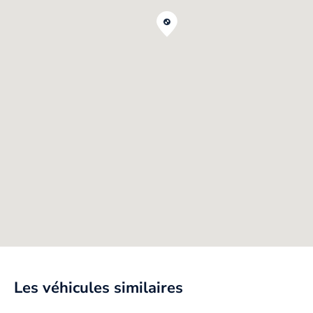
Les véhicules similaires