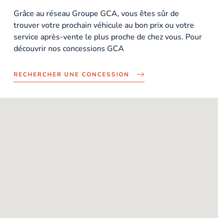
Grâce au réseau Groupe GCA, vous êtes sûr de
trouver votre prochain véhicule au bon prix ou votre
service après-vente le plus proche de chez vous. Pour
découvrir nos concessions GCA
RECHERCHER UNE CONCESSION