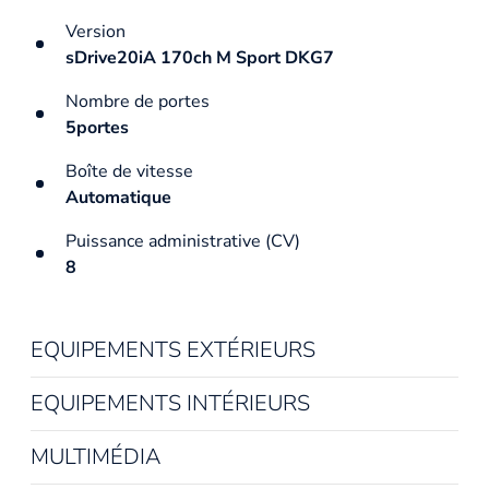
Version
sDrive20iA 170ch M Sport DKG7
Nombre de portes
5portes
Boîte de vitesse
Automatique
Puissance administrative (CV)
8
EQUIPEMENTS EXTÉRIEURS
EQUIPEMENTS INTÉRIEURS
MULTIMÉDIA