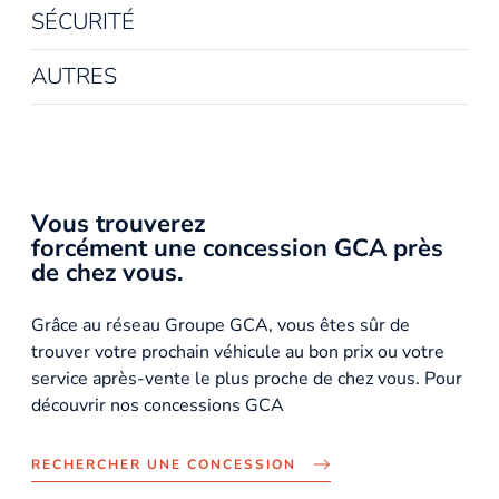
SÉCURITÉ
AUTRES
Vous trouverez
forcément une concession GCA près
de chez vous.
Grâce au réseau Groupe GCA, vous êtes sûr de
trouver votre prochain véhicule au bon prix ou votre
service après-vente le plus proche de chez vous. Pour
découvrir nos concessions GCA
RECHERCHER UNE CONCESSION