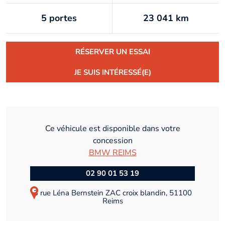
5 portes
23 041 km
RÉSERVER UN ESSAI
JE SUIS INTÉRESSÉ(E)
Ce véhicule est disponible dans votre
concession
BMW REIMS
02 90 01 53 19
3 rue Léna Bernstein ZAC croix blandin, 51100
Reims