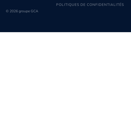
POLITIQUES DE CONFIDENTIALITÉS
© 2026 groupe GCA