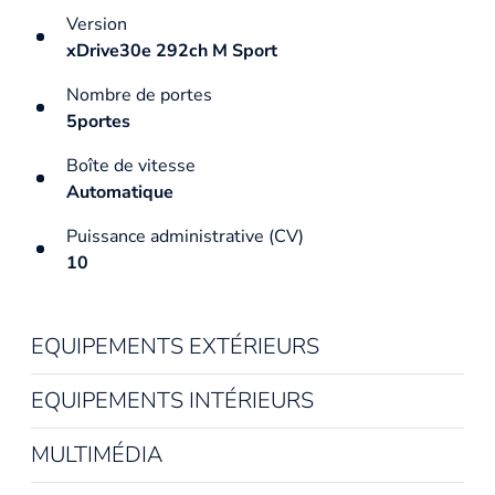
Version
xDrive30e 292ch M Sport
Nombre de portes
5portes
Boîte de vitesse
Automatique
Puissance administrative (CV)
10
EQUIPEMENTS EXTÉRIEURS
EQUIPEMENTS INTÉRIEURS
MULTIMÉDIA