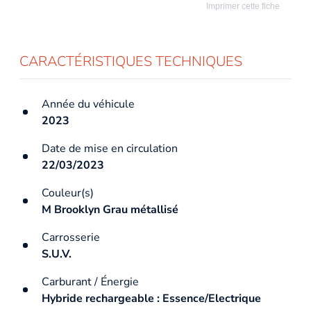
Imprimer cette fiche
CARACTÉRISTIQUES TECHNIQUES
Année du véhicule
2023
Date de mise en circulation
22/03/2023
Couleur(s)
M Brooklyn Grau métallisé
Carrosserie
S.U.V.
Carburant / Énergie
Hybride rechargeable : Essence/Electrique