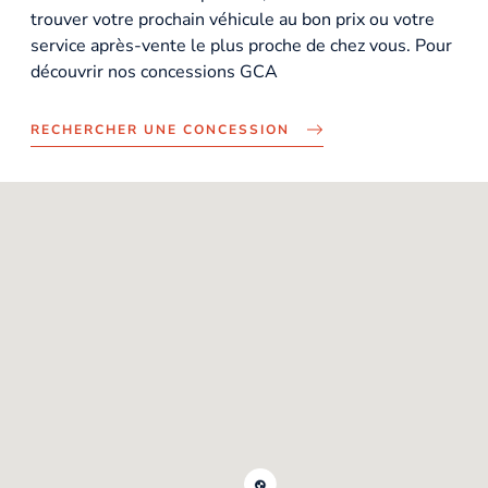
trouver votre prochain véhicule au bon prix ou votre
service après-vente le plus proche de chez vous. Pour
découvrir nos concessions GCA
RECHERCHER UNE CONCESSION