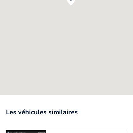
Les véhicules similaires