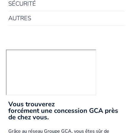
SÉCURITÉ
AUTRES
Vous trouverez
forcément une concession GCA près
de chez vous.
Grâce au réseau Groupe GCA, vous êtes sûr de