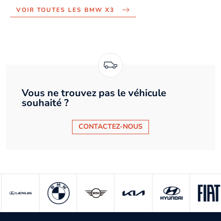
VOIR TOUTES LES BMW X3
Vous ne trouvez pas le véhicule
souhaité ?
CONTACTEZ-NOUS