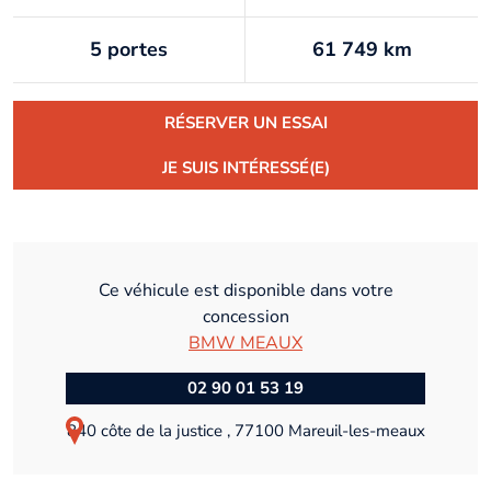
5 portes
61 749 km
RÉSERVER UN ESSAI
JE SUIS INTÉRESSÉ(E)
Ce véhicule est disponible dans votre
concession
BMW MEAUX
02 90 01 53 19
840 côte de la justice , 77100 Mareuil-les-meaux