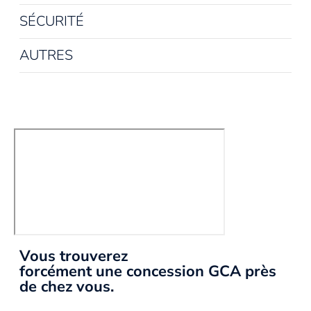
SÉCURITÉ
AUTRES
Vous trouverez
forcément une concession GCA près
de chez vous.