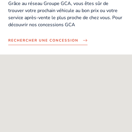
Grâce au réseau Groupe GCA, vous êtes sûr de
trouver votre prochain véhicule au bon prix ou votre
service après-vente le plus proche de chez vous. Pour
découvrir nos concessions GCA
RECHERCHER UNE CONCESSION