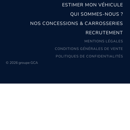
ESTIMER MON VÉHICULE
QUI SOMMES-NOUS ?
NOS CONCESSIONS & CARROSSERIES
RECRUTEMENT
MENTIONS LÉGALES
CONDITIONS GÉNÉRALES DE VENTE
POLITIQUES DE CONFIDENTIALITÉS
© 2026 groupe GCA