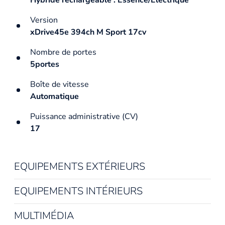
Version
xDrive45e 394ch M Sport 17cv
Nombre de portes
5portes
Boîte de vitesse
Automatique
Puissance administrative (CV)
17
EQUIPEMENTS EXTÉRIEURS
EQUIPEMENTS INTÉRIEURS
MULTIMÉDIA