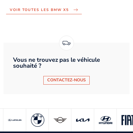
VOIR TOUTES LES BMW X5
Vous ne trouvez pas le véhicule
souhaité ?
CONTACTEZ-NOUS