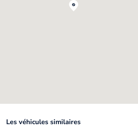
Les véhicules similaires