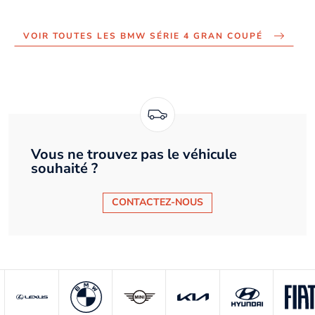
VOIR TOUTES LES BMW SÉRIE 4 GRAN COUPÉ
Vous ne trouvez pas le véhicule
souhaité ?
CONTACTEZ-NOUS