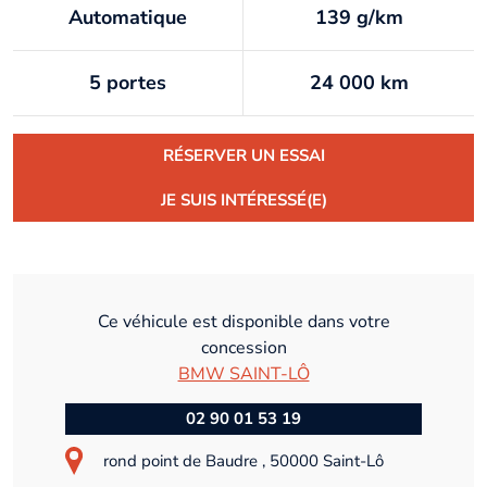
Automatique
139 g/km
5 portes
24 000 km
RÉSERVER UN ESSAI
JE SUIS INTÉRESSÉ(E)
Ce véhicule est disponible dans votre
concession
BMW SAINT-LÔ
02 90 01 53 19
rond point de Baudre , 50000 Saint-Lô