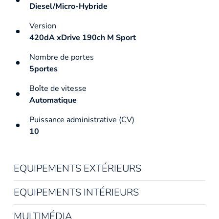
Diesel/Micro-Hybride
Version
420dA xDrive 190ch M Sport
Nombre de portes
5portes
Boîte de vitesse
Automatique
Puissance administrative (CV)
10
EQUIPEMENTS EXTÉRIEURS
EQUIPEMENTS INTÉRIEURS
MULTIMÉDIA