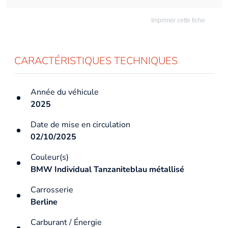
Imprimer cette fiche
CARACTÉRISTIQUES TECHNIQUES
Année du véhicule
2025
Date de mise en circulation
02/10/2025
Couleur(s)
BMW Individual Tanzaniteblau métallisé
Carrosserie
Berline
Carburant / Énergie