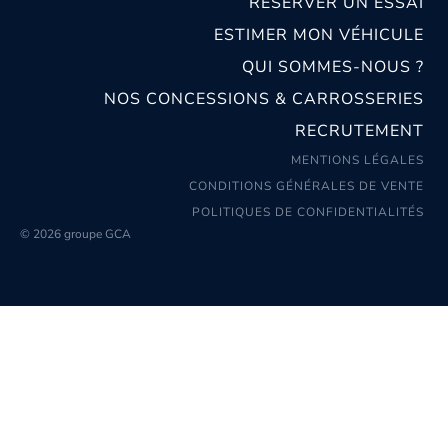
RÉSERVER UN ESSAI
ESTIMER MON VÉHICULE
QUI SOMMES-NOUS ?
NOS CONCESSIONS & CARROSSERIES
RECRUTEMENT
MENTIONS LÉGALES
CONDITIONS GÉNÉRALES DE VENTE
POLITIQUES DE CONFIDENTIALITÉS
© 2026 groupe GCA