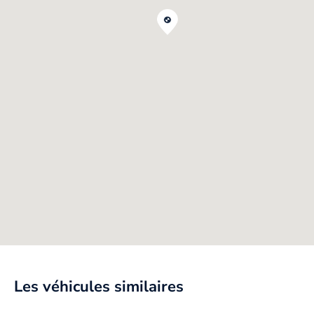
Les véhicules similaires