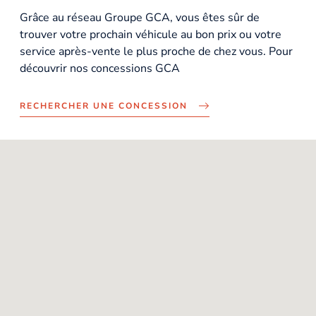
Grâce au réseau Groupe GCA, vous êtes sûr de
trouver votre prochain véhicule au bon prix ou votre
service après-vente le plus proche de chez vous. Pour
découvrir nos concessions GCA
RECHERCHER UNE CONCESSION