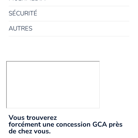
SÉCURITÉ
AUTRES
Vous trouverez
forcément une concession GCA près
de chez vous.