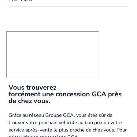
Vous trouverez
forcément une concession GCA près
de chez vous.
Grâce au réseau Groupe GCA, vous êtes sûr de
trouver votre prochain véhicule au bon prix ou votre
service après-vente le plus proche de chez vous. Pour