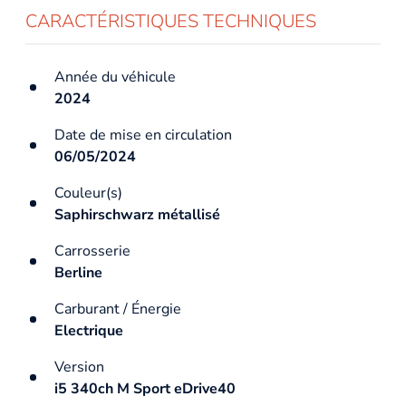
CARACTÉRISTIQUES TECHNIQUES
Année du véhicule
2024
Date de mise en circulation
06/05/2024
Couleur(s)
Saphirschwarz métallisé
Carrosserie
Berline
Carburant / Énergie
Electrique
Version
i5 340ch M Sport eDrive40