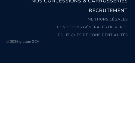
NOS CONCESSIONS & CARROSSERIES
RECRUTEMENT
MENTIONS LÉGALES
CONDITIONS GÉNÉRALES DE VENTE
POLITIQUES DE CONFIDENTIALITÉS
© 2026 groupe GCA