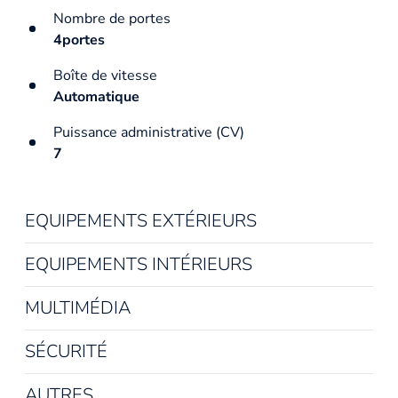
Nombre de portes
4portes
Boîte de vitesse
Automatique
Puissance administrative (CV)
7
EQUIPEMENTS EXTÉRIEURS
EQUIPEMENTS INTÉRIEURS
MULTIMÉDIA
SÉCURITÉ
AUTRES