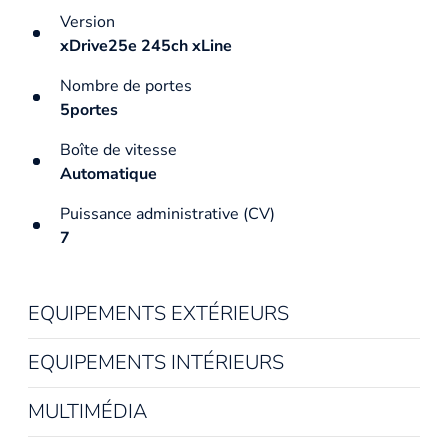
Version
xDrive25e 245ch xLine
Nombre de portes
5portes
Boîte de vitesse
Automatique
Puissance administrative (CV)
7
EQUIPEMENTS EXTÉRIEURS
EQUIPEMENTS INTÉRIEURS
MULTIMÉDIA