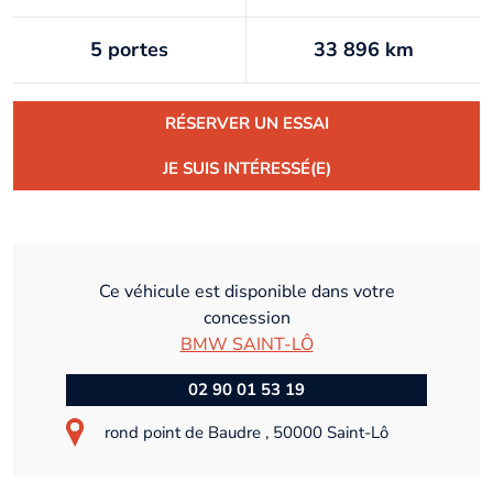
5 portes
33 896 km
RÉSERVER UN ESSAI
JE SUIS INTÉRESSÉ(E)
Ce véhicule est disponible dans votre
concession
BMW SAINT-LÔ
02 90 01 53 19
rond point de Baudre , 50000 Saint-Lô