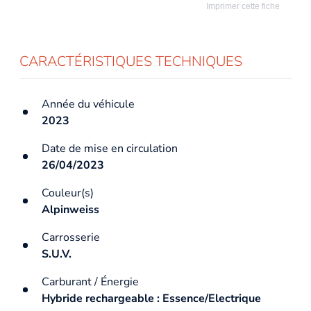
Imprimer cette fiche
CARACTÉRISTIQUES TECHNIQUES
Année du véhicule
2023
Date de mise en circulation
26/04/2023
Couleur(s)
Alpinweiss
Carrosserie
S.U.V.
Carburant / Énergie
Hybride rechargeable : Essence/Electrique