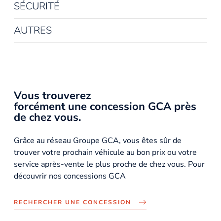
SÉCURITÉ
AUTRES
Vous trouverez
forcément une concession GCA près
de chez vous.
Grâce au réseau Groupe GCA, vous êtes sûr de
trouver votre prochain véhicule au bon prix ou votre
service après-vente le plus proche de chez vous. Pour
découvrir nos concessions GCA
RECHERCHER UNE CONCESSION