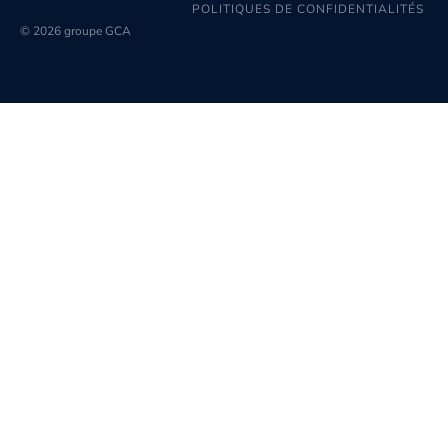
POLITIQUES DE CONFIDENTIALITÉS
© 2026 groupe GCA