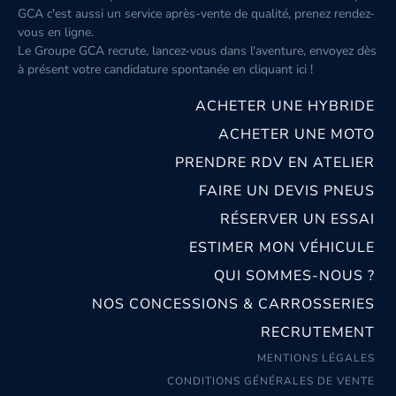
GCA c'est aussi un service après-vente de qualité, prenez rendez-
vous en ligne.
Le Groupe GCA recrute, lancez-vous dans l'aventure, envoyez dès
à présent votre candidature spontanée
en cliquant ici
!
ACHETER UNE HYBRIDE
ACHETER UNE MOTO
PRENDRE RDV EN ATELIER
FAIRE UN DEVIS PNEUS
RÉSERVER UN ESSAI
ESTIMER MON VÉHICULE
QUI SOMMES-NOUS ?
NOS CONCESSIONS & CARROSSERIES
RECRUTEMENT
MENTIONS LÉGALES
CONDITIONS GÉNÉRALES DE VENTE