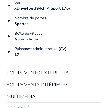
Version
xDrive45e 394ch M Sport 17cv
Nombre de portes
5portes
Boîte de vitesse
Automatique
Puissance administrative (CV)
17
EQUIPEMENTS EXTÉRIEURS
EQUIPEMENTS INTÉRIEURS
MULTIMÉDIA