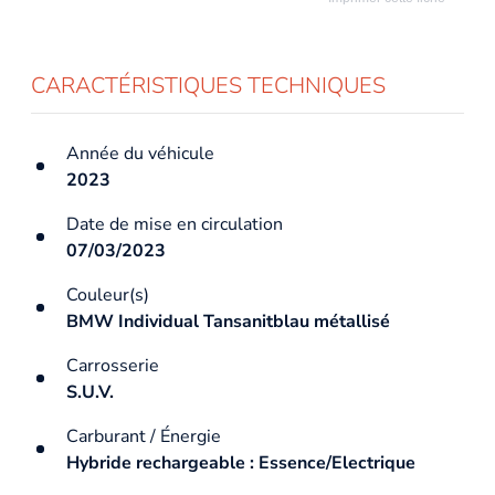
CARACTÉRISTIQUES TECHNIQUES
Année du véhicule
2023
Date de mise en circulation
07/03/2023
Couleur(s)
BMW Individual Tansanitblau métallisé
Carrosserie
S.U.V.
Carburant / Énergie
Hybride rechargeable : Essence/Electrique