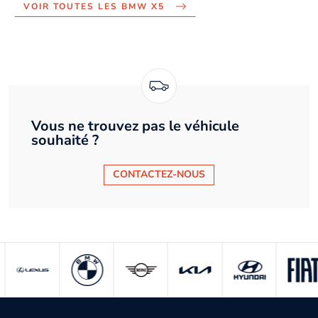
VOIR TOUTES LES BMW X5
Vous ne trouvez pas le véhicule
souhaité ?
CONTACTEZ-NOUS