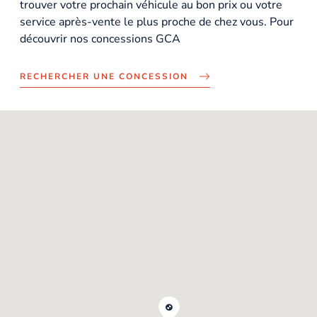
trouver votre prochain véhicule au bon prix ou votre
service après-vente le plus proche de chez vous. Pour
découvrir nos concessions GCA
RECHERCHER UNE CONCESSION