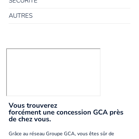
SÉCURITÉ
AUTRES
Vous trouverez
forcément une concession GCA près
de chez vous.
Grâce au réseau Groupe GCA, vous êtes sûr de