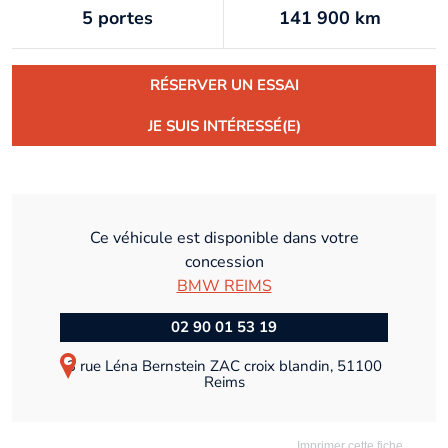
5 portes
141 900 km
RÉSERVER UN ESSAI
JE SUIS INTÉRESSÉ(E)
Ce véhicule est disponible dans votre
concession
BMW REIMS
02 90 01 53 19
3 rue Léna Bernstein ZAC croix blandin, 51100
Reims
Imprimer cette fiche