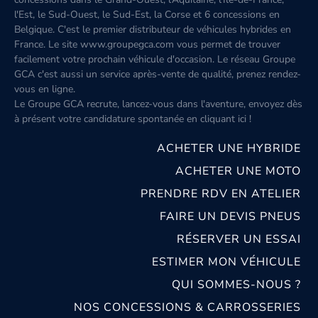
l'Est, le Sud-Ouest, le Sud-Est, la Corse et 6 concessions en
Belgique. C'est le premier distributeur de véhicules hybrides en
France. Le site www.groupegca.com vous permet de trouver
facilement votre prochain véhicule d'occasion. Le réseau Groupe
GCA c'est aussi un service après-vente de qualité, prenez rendez-
vous en ligne.
Le Groupe GCA recrute, lancez-vous dans l'aventure, envoyez dès
à présent votre candidature spontanée
en cliquant ici
!
ACHETER UNE HYBRIDE
ACHETER UNE MOTO
PRENDRE RDV EN ATELIER
FAIRE UN DEVIS PNEUS
RÉSERVER UN ESSAI
ESTIMER MON VÉHICULE
QUI SOMMES-NOUS ?
NOS CONCESSIONS & CARROSSERIES