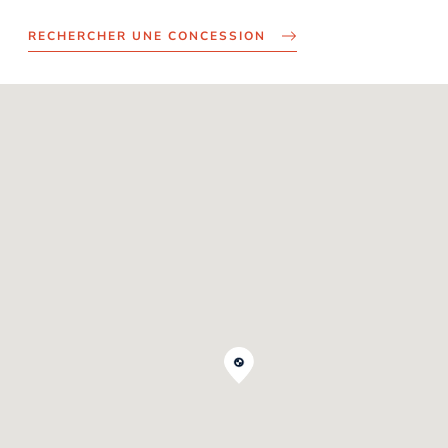
RECHERCHER UNE CONCESSION