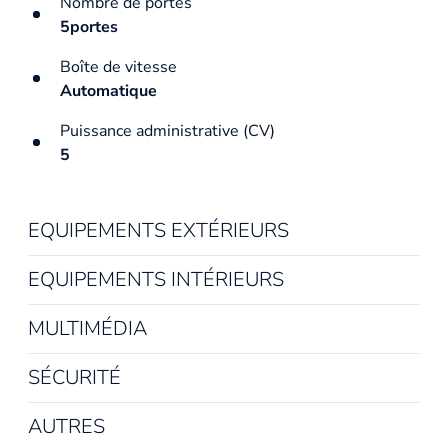
Nombre de portes
5portes
Boîte de vitesse
Automatique
Puissance administrative (CV)
5
EQUIPEMENTS EXTÉRIEURS
EQUIPEMENTS INTÉRIEURS
MULTIMÉDIA
SÉCURITÉ
AUTRES