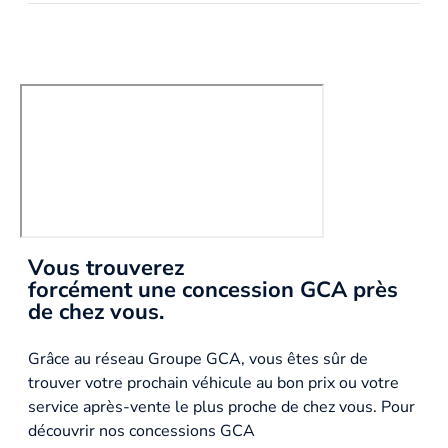
Vous trouverez
forcément une concession GCA près
de chez vous.
Grâce au réseau Groupe GCA, vous êtes sûr de
trouver votre prochain véhicule au bon prix ou votre
service après-vente le plus proche de chez vous. Pour
découvrir nos concessions GCA