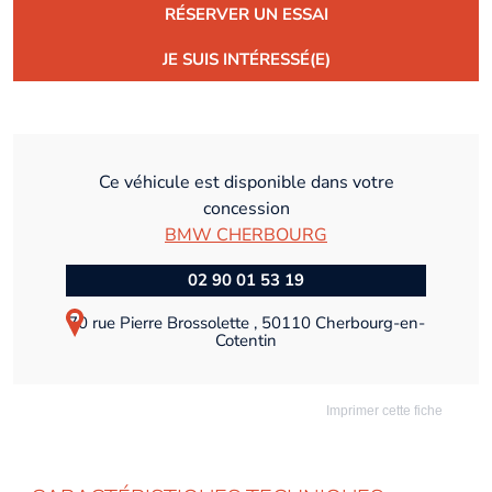
RÉSERVER UN ESSAI
JE SUIS INTÉRESSÉ(E)
Ce véhicule est disponible dans votre
concession
BMW CHERBOURG
02 90 01 53 19
70 rue Pierre Brossolette , 50110 Cherbourg-en-
Cotentin
Imprimer cette fiche