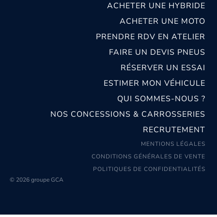
ACHETER UNE HYBRIDE
ACHETER UNE MOTO
PRENDRE RDV EN ATELIER
FAIRE UN DEVIS PNEUS
RÉSERVER UN ESSAI
ESTIMER MON VÉHICULE
QUI SOMMES-NOUS ?
NOS CONCESSIONS & CARROSSERIES
RECRUTEMENT
MENTIONS LÉGALES
CONDITIONS GÉNÉRALES DE VENTE
POLITIQUES DE CONFIDENTIALITÉS
© 2026 groupe GCA