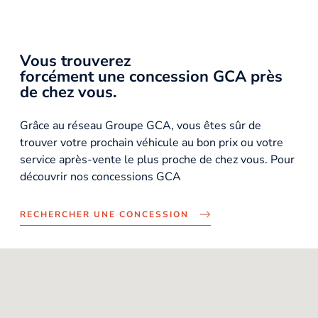
Vous trouverez
forcément une concession GCA près
de chez vous.
Grâce au réseau Groupe GCA, vous êtes sûr de
trouver votre prochain véhicule au bon prix ou votre
service après-vente le plus proche de chez vous. Pour
découvrir nos concessions GCA
RECHERCHER UNE CONCESSION