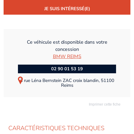
JE SUIS INTÉRESSÉ(E)
Ce véhicule est disponible dans votre
concession
BMW REIMS
02 90 01 53 19
3 rue Léna Bernstein ZAC croix blandin, 51100
Reims
Imprimer cette fiche
CARACTÉRISTIQUES TECHNIQUES