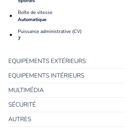
5portes
Boîte de vitesse
Automatique
Puissance administrative (CV)
7
EQUIPEMENTS EXTÉRIEURS
EQUIPEMENTS INTÉRIEURS
MULTIMÉDIA
SÉCURITÉ
AUTRES