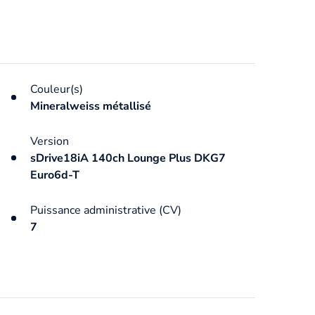
Couleur(s)
Mineralweiss métallisé
Version
sDrive18iA 140ch Lounge Plus DKG7
Euro6d-T
Puissance administrative (CV)
7