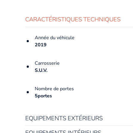
CARACTÉRISTIQUES TECHNIQUES
Année du véhicule
2019
Carrosserie
S.U.V.
Nombre de portes
5portes
EQUIPEMENTS EXTÉRIEURS
EQUIPEMENTS INTÉRIEURS