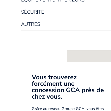
SÉCURITÉ
AUTRES
Vous trouverez
forcément une
concession GCA près de
chez vous.
Grâce au réseau Groupe GCA, vous êtes