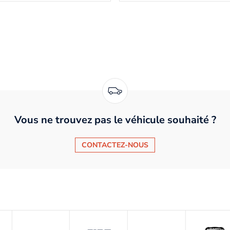
Vous ne trouvez pas le véhicule souhaité ?
CONTACTEZ-NOUS