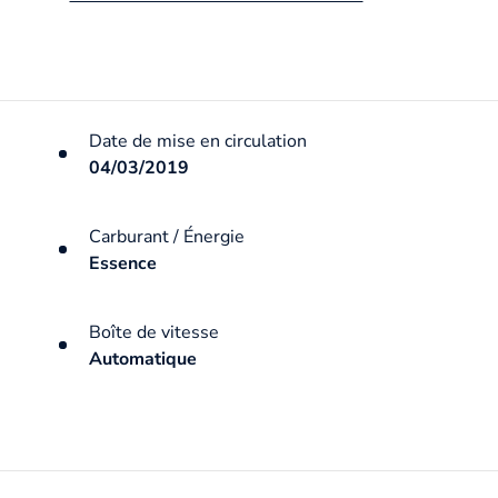
Date de mise en circulation
04/03/2019
Carburant / Énergie
Essence
Boîte de vitesse
Automatique