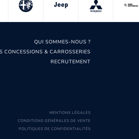
QUI SOMMES-NOUS ?
S CONCESSIONS & CARROSSERIES
RECRUTEMENT
MENTIONS LÉGALES
CONDITIONS GÉNÉRALES DE VENTE
POLITIQUES DE CONFIDENTIALITÉS