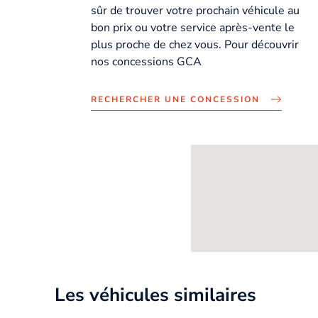
sûr de trouver votre prochain véhicule au
bon prix ou votre service après-vente le
plus proche de chez vous. Pour découvrir
nos concessions GCA
RECHERCHER UNE CONCESSION
Les véhicules similaires