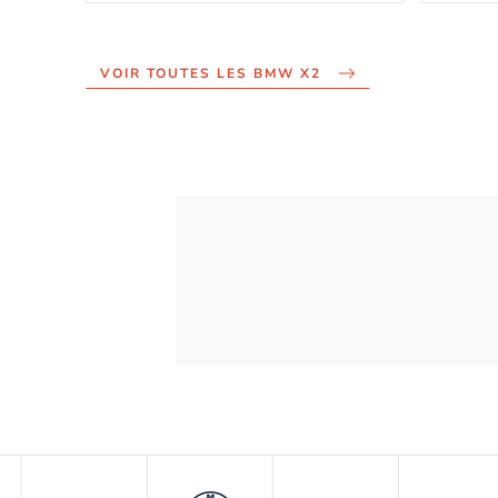
VOIR TOUTES LES BMW X2