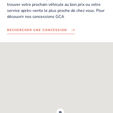
trouver votre prochain véhicule au bon prix ou votre
service après-vente le plus proche de chez vous. Pour
découvrir nos concessions GCA
RECHERCHER UNE CONCESSION