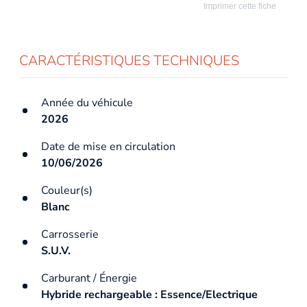
Imprimer cette fiche
CARACTÉRISTIQUES TECHNIQUES
Année du véhicule
2026
Date de mise en circulation
10/06/2026
Couleur(s)
Blanc
Carrosserie
S.U.V.
Carburant / Énergie
Hybride rechargeable : Essence/Electrique