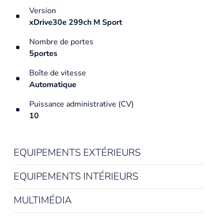
Version
xDrive30e 299ch M Sport
Nombre de portes
5portes
Boîte de vitesse
Automatique
Puissance administrative (CV)
10
EQUIPEMENTS EXTÉRIEURS
EQUIPEMENTS INTÉRIEURS
MULTIMÉDIA