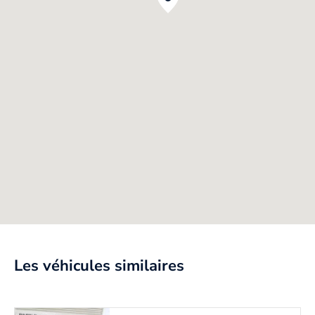
Les véhicules similaires