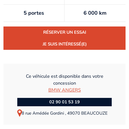
5 portes
6 000 km
RÉSERVER UN ESSAI
JE SUIS INTÉRESSÉ(E)
Ce véhicule est disponible dans votre
concession
BMW ANGERS
02 90 01 53 19
8 rue Amédée Gordini , 49070 BEAUCOUZE