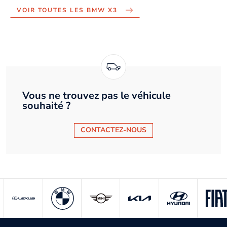
VOIR TOUTES LES BMW X3
Vous ne trouvez pas le véhicule
souhaité ?
CONTACTEZ-NOUS