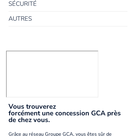
SÉCURITÉ
AUTRES
Vous trouverez
forcément une concession GCA près
de chez vous.
Grâce au réseau Groupe GCA, vous êtes sûr de