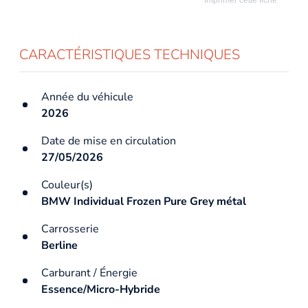
CARACTÉRISTIQUES TECHNIQUES
Année du véhicule
2026
Date de mise en circulation
27/05/2026
Couleur(s)
BMW Individual Frozen Pure Grey métal
Carrosserie
Berline
Carburant / Énergie
Essence/Micro-Hybride