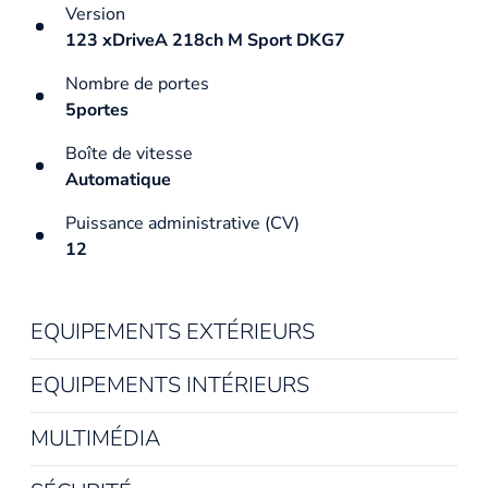
Version
123 xDriveA 218ch M Sport DKG7
Nombre de portes
5portes
Boîte de vitesse
Automatique
Puissance administrative (CV)
12
EQUIPEMENTS EXTÉRIEURS
EQUIPEMENTS INTÉRIEURS
MULTIMÉDIA