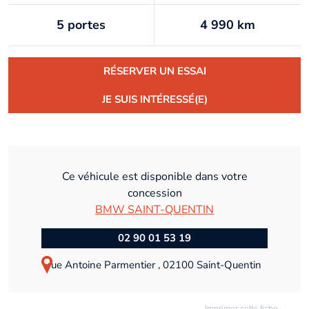
5 portes
4 990 km
RÉSERVER UN ESSAI
JE SUIS INTÉRESSÉ(E)
Ce véhicule est disponible dans votre
concession
BMW SAINT-QUENTIN
02 90 01 53 19
rue Antoine Parmentier , 02100 Saint-Quentin
Imprimer cette fiche