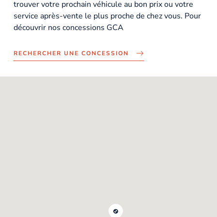
trouver votre prochain véhicule au bon prix ou votre
service après-vente le plus proche de chez vous. Pour
découvrir nos concessions GCA
RECHERCHER UNE CONCESSION