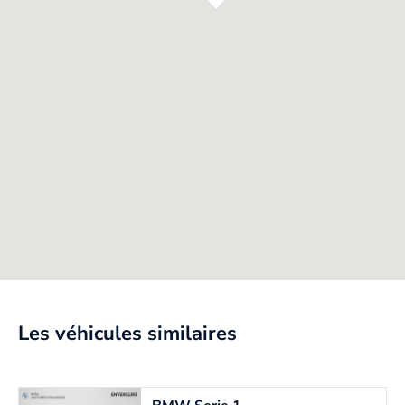
Les véhicules similaires