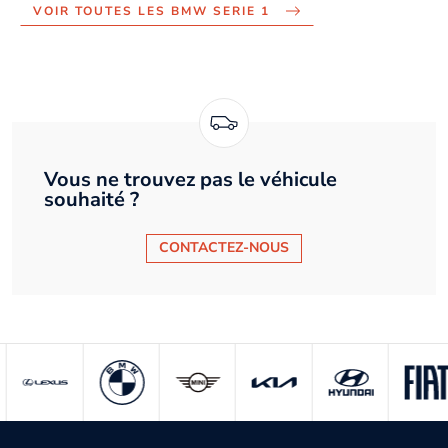
VOIR TOUTES LES BMW SERIE 1
Vous ne trouvez pas le véhicule
souhaité ?
CONTACTEZ-NOUS