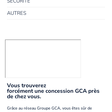
SÉCURITÉ
AUTRES
Vous trouverez
forcément une concession GCA près
de chez vous.
Grâce au réseau Groupe GCA, vous êtes sûr de