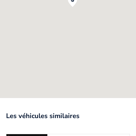
Les véhicules similaires