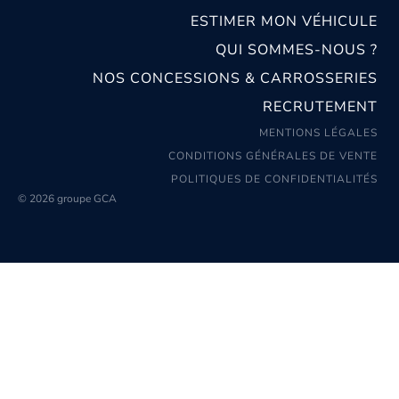
ESTIMER MON VÉHICULE
QUI SOMMES-NOUS ?
NOS CONCESSIONS & CARROSSERIES
RECRUTEMENT
MENTIONS LÉGALES
CONDITIONS GÉNÉRALES DE VENTE
POLITIQUES DE CONFIDENTIALITÉS
© 2026 groupe GCA