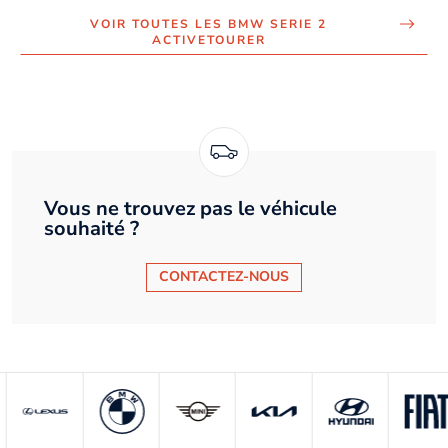
VOIR TOUTES LES BMW SERIE 2
ACTIVETOURER
Vous ne trouvez pas le véhicule
souhaité ?
CONTACTEZ-NOUS