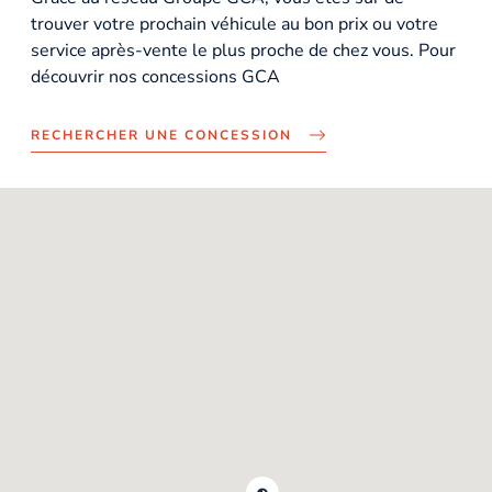
trouver votre prochain véhicule au bon prix ou votre
service après-vente le plus proche de chez vous. Pour
découvrir nos concessions GCA
RECHERCHER UNE CONCESSION