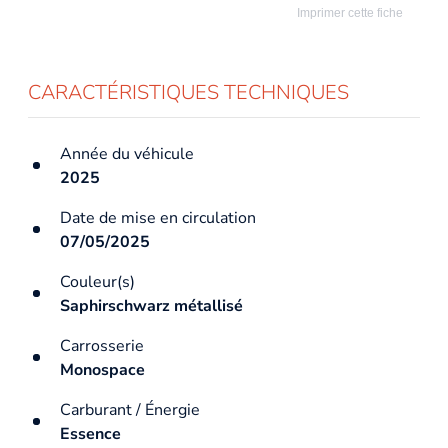
Imprimer cette fiche
CARACTÉRISTIQUES TECHNIQUES
Année du véhicule
2025
Date de mise en circulation
07/05/2025
Couleur(s)
Saphirschwarz métallisé
Carrosserie
Monospace
Carburant / Énergie
Essence