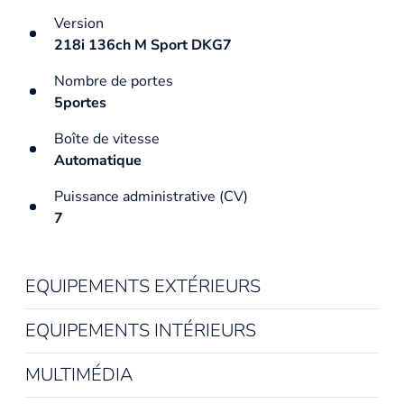
Version
218i 136ch M Sport DKG7
Nombre de portes
5portes
Boîte de vitesse
Automatique
Puissance administrative (CV)
7
EQUIPEMENTS EXTÉRIEURS
EQUIPEMENTS INTÉRIEURS
MULTIMÉDIA