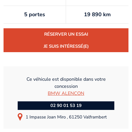
5 portes
19 890 km
RÉSERVER UN ESSAI
JE SUIS INTÉRESSÉ(E)
Ce véhicule est disponible dans votre
concession
BMW ALENCON
02 90 01 53 19
1 Impasse Joan Miro , 61250 Valframbert