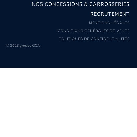
NOS CONCESSIONS & CARROSSERIES
RECRUTEMENT
MENTIONS LÉGALES
CONDITIONS GÉNÉRALES DE VENTE
POLITIQUES DE CONFIDENTIALITÉS
© 2026 groupe GCA