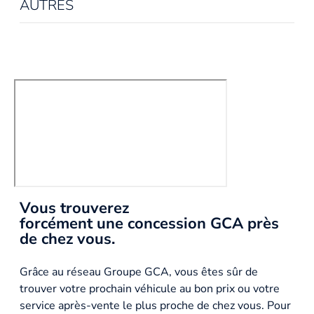
AUTRES
Vous trouverez
forcément une concession GCA près
de chez vous.
Grâce au réseau Groupe GCA, vous êtes sûr de
trouver votre prochain véhicule au bon prix ou votre
service après-vente le plus proche de chez vous. Pour