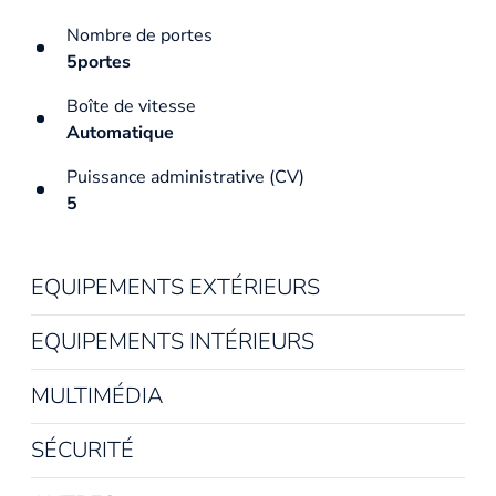
Nombre de portes
5portes
Boîte de vitesse
Automatique
Puissance administrative (CV)
5
EQUIPEMENTS EXTÉRIEURS
EQUIPEMENTS INTÉRIEURS
MULTIMÉDIA
SÉCURITÉ