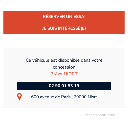
RÉSERVER UN ESSAI
JE SUIS INTÉRESSÉ(E)
Ce véhicule est disponible dans votre
concession
BMW NIORT
02 90 01 53 19
600 avenue de Paris , 79000 Niort
Imprimer cette fiche