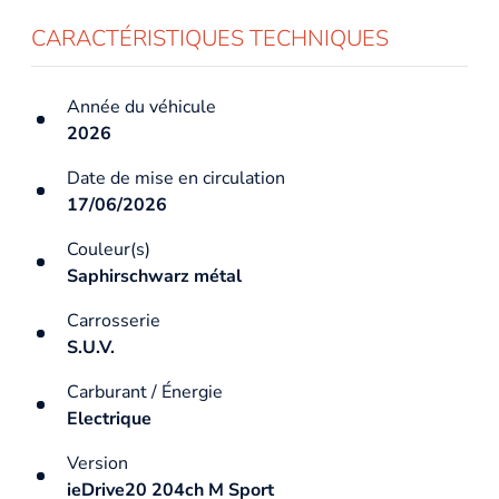
CARACTÉRISTIQUES TECHNIQUES
Année du véhicule
2026
Date de mise en circulation
17/06/2026
Couleur(s)
Saphirschwarz métal
Carrosserie
S.U.V.
Carburant / Énergie
Electrique
Version
ieDrive20 204ch M Sport