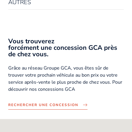
AUTRES
Vous trouverez
forcément une concession GCA près
de chez vous.
Grâce au réseau Groupe GCA, vous êtes sûr de
trouver votre prochain véhicule au bon prix ou votre
service après-vente le plus proche de chez vous. Pour
découvrir nos concessions GCA
RECHERCHER UNE CONCESSION