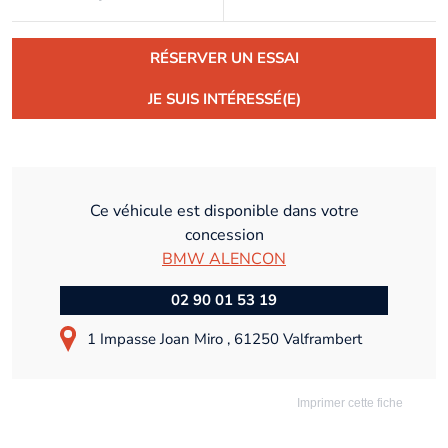
RÉSERVER UN ESSAI
JE SUIS INTÉRESSÉ(E)
Ce véhicule est disponible dans votre
concession
BMW ALENCON
02 90 01 53 19
1 Impasse Joan Miro , 61250 Valframbert
Imprimer cette fiche