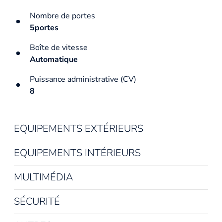
Nombre de portes
5portes
Boîte de vitesse
Automatique
Puissance administrative (CV)
8
EQUIPEMENTS EXTÉRIEURS
EQUIPEMENTS INTÉRIEURS
MULTIMÉDIA
SÉCURITÉ