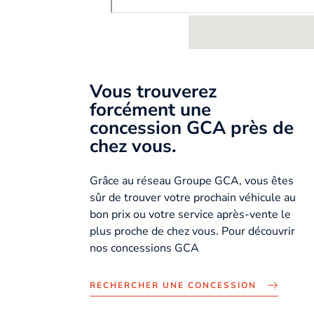
Vous trouverez
forcément une
concession GCA près de
chez vous.
Grâce au réseau Groupe GCA, vous êtes
sûr de trouver votre prochain véhicule au
bon prix ou votre service après-vente le
plus proche de chez vous. Pour découvrir
nos concessions GCA
RECHERCHER UNE CONCESSION