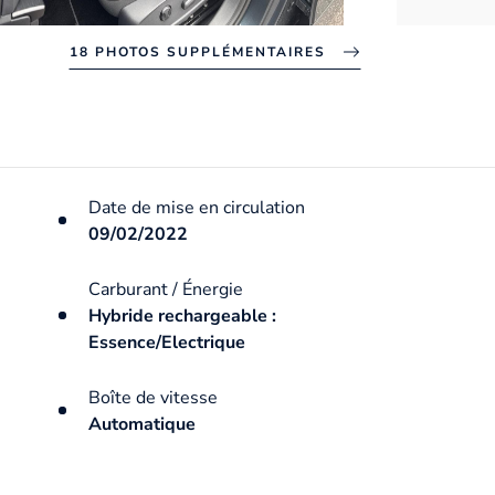
18 PHOTOS SUPPLÉMENTAIRES
Date de mise en circulation
09/02/2022
Carburant / Énergie
Hybride rechargeable :
Essence/Electrique
Boîte de vitesse
Automatique