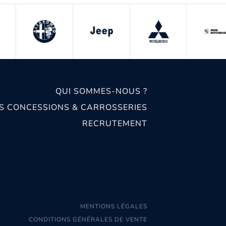
QUI SOMMES-NOUS ?
S CONCESSIONS & CARROSSERIES
RECRUTEMENT
MENTIONS LÉGALES
CONDITIONS GÉNÉRALES DE VENTE