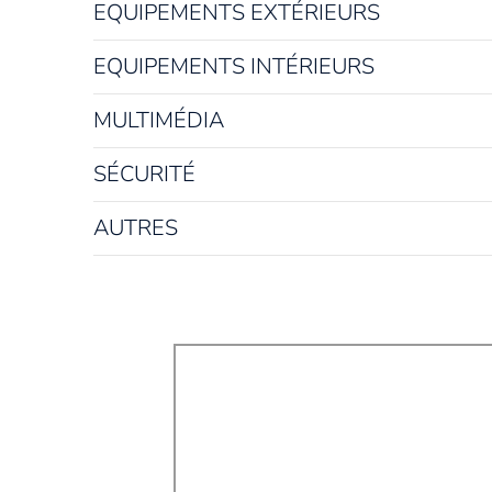
EQUIPEMENTS EXTÉRIEURS
EQUIPEMENTS INTÉRIEURS
MULTIMÉDIA
SÉCURITÉ
AUTRES