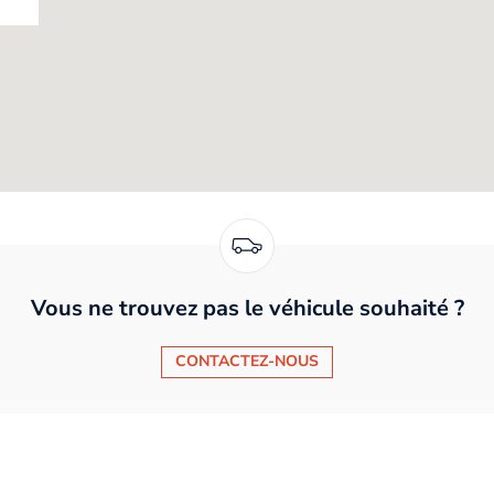
Vous ne trouvez pas le véhicule souhaité ?
CONTACTEZ-NOUS