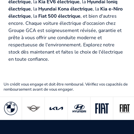
électrique
, la
Kia EV6 électrique
, la
Hyundai Ioniq
électrique
, la
Hyundai Kona électrique
, la
Kia e-Niro
électrique
, la
Fiat 500 électrique
, et bien d'autres
encore. Chaque voiture électrique d'occasion chez
Groupe GCA est soigneusement révisée, garantie et
prête à vous offrir une conduite moderne et
respectueuse de l'environnement. Explorez notre
stock dès maintenant et faites le choix de l'électrique
en toute confiance.
Un crédit vous engage et doit être remboursé. Vérifiez vos capacités de
remboursement avant de vous engager.