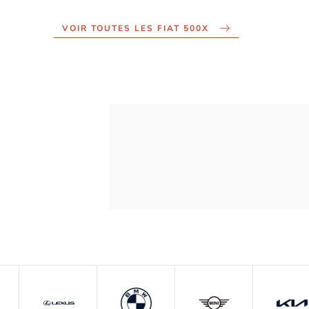
VOIR TOUTES LES FIAT 500X