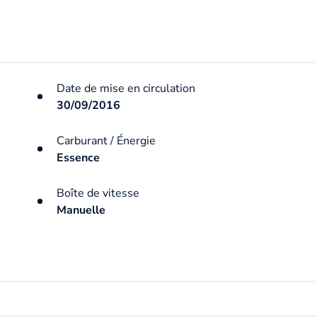
Date de mise en circulation
30/09/2016
Carburant / Énergie
Essence
Boîte de vitesse
Manuelle