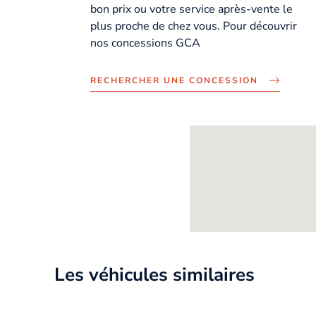
bon prix ou votre service après-vente le
plus proche de chez vous. Pour découvrir
nos concessions GCA
RECHERCHER UNE CONCESSION
Les véhicules similaires