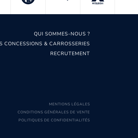
QUI SOMMES-NOUS ?
S CONCESSIONS & CARROSSERIES
RECRUTEMENT
MENTIONS LÉGALES
CONDITIONS GÉNÉRALES DE VENTE
POLITIQUES DE CONFIDENTIALITÉS