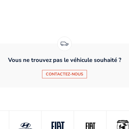
Vous ne trouvez pas le véhicule souhaité ?
CONTACTEZ-NOUS