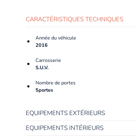
CARACTÉRISTIQUES TECHNIQUES
Année du véhicule
2016
Carrosserie
S.U.V.
Nombre de portes
5portes
EQUIPEMENTS EXTÉRIEURS
EQUIPEMENTS INTÉRIEURS