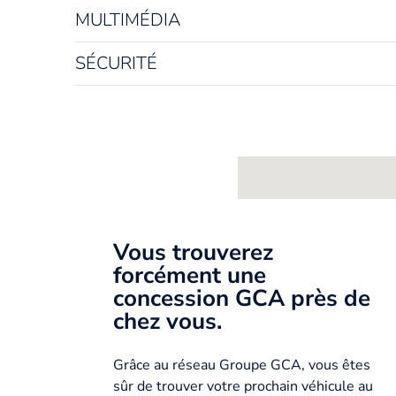
MULTIMÉDIA
SÉCURITÉ
Vous trouverez
forcément une
concession GCA près de
chez vous.
Grâce au réseau Groupe GCA, vous êtes
sûr de trouver votre prochain véhicule au