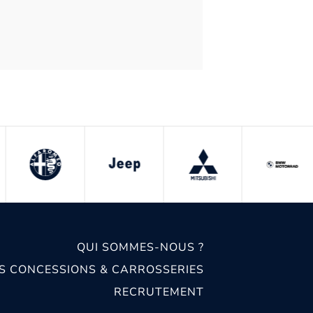
QUI SOMMES-NOUS ?
S CONCESSIONS & CARROSSERIES
RECRUTEMENT