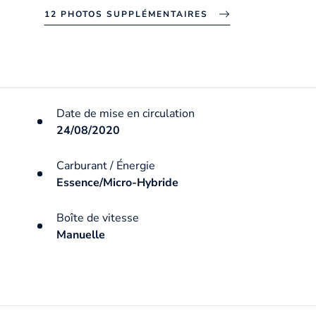
12 PHOTOS SUPPLÉMENTAIRES
Date de mise en circulation
24/08/2020
Carburant / Énergie
Essence/Micro-Hybride
Boîte de vitesse
Manuelle