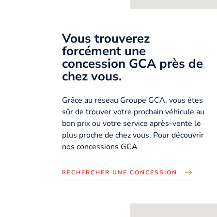
Vous trouverez
forcément une
concession GCA près de
chez vous.
Grâce au réseau Groupe GCA, vous êtes
sûr de trouver votre prochain véhicule au
bon prix ou votre service après-vente le
plus proche de chez vous. Pour découvrir
nos concessions GCA
RECHERCHER UNE CONCESSION