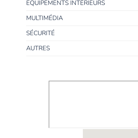
EQUIPEMENTS INTÉRIEURS
MULTIMÉDIA
SÉCURITÉ
AUTRES