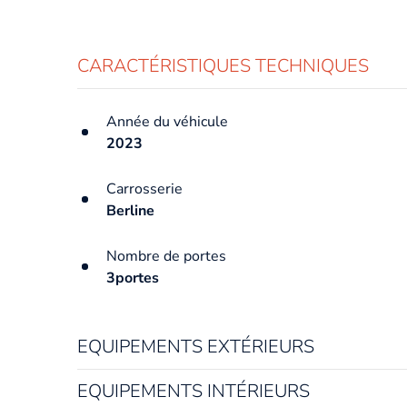
CARACTÉRISTIQUES TECHNIQUES
Année du véhicule
2023
Carrosserie
Berline
Nombre de portes
3portes
EQUIPEMENTS EXTÉRIEURS
EQUIPEMENTS INTÉRIEURS