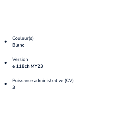
Couleur(s)
Blanc
Version
e 118ch MY23
Puissance administrative (CV)
3