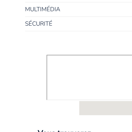
MULTIMÉDIA
SÉCURITÉ