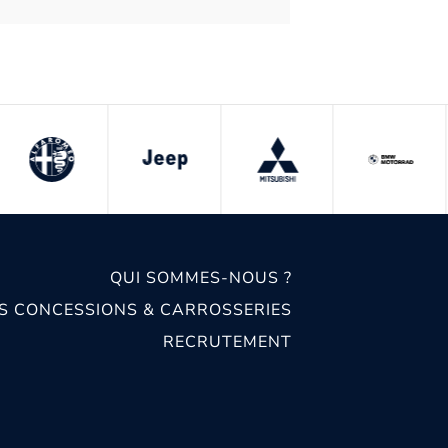
QUI SOMMES-NOUS ?
S CONCESSIONS & CARROSSERIES
RECRUTEMENT