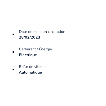
Date de mise en circulation
28/02/2023
Carburant / Énergie
Electrique
Boîte de vitesse
Automatique