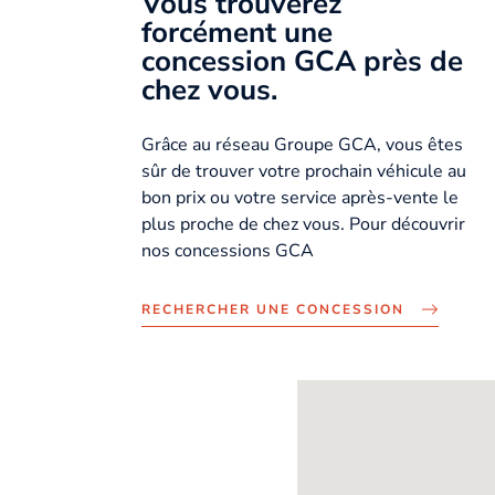
Vous trouverez
forcément une
concession GCA près de
chez vous.
Grâce au réseau Groupe GCA, vous êtes
sûr de trouver votre prochain véhicule au
bon prix ou votre service après-vente le
plus proche de chez vous. Pour découvrir
nos concessions GCA
RECHERCHER UNE CONCESSION