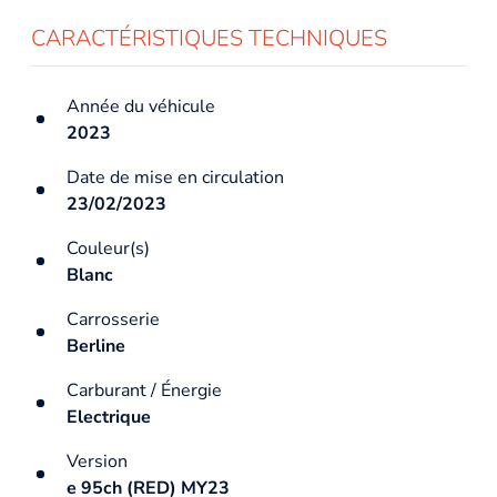
CARACTÉRISTIQUES TECHNIQUES
Année du véhicule
2023
Date de mise en circulation
23/02/2023
Couleur(s)
Blanc
Carrosserie
Berline
Carburant / Énergie
Electrique
Version
e 95ch (RED) MY23