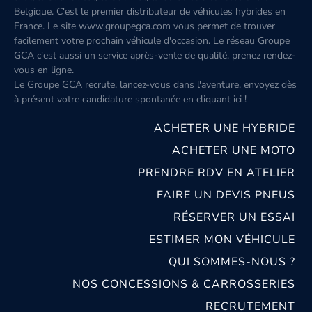
Belgique. C'est le premier distributeur de véhicules hybrides en
France. Le site www.groupegca.com vous permet de trouver
facilement votre prochain véhicule d'occasion. Le réseau Groupe
GCA c'est aussi un service après-vente de qualité, prenez rendez-
vous en ligne.
Le Groupe GCA recrute, lancez-vous dans l'aventure, envoyez dès
à présent votre candidature spontanée
en cliquant ici
!
ACHETER UNE HYBRIDE
ACHETER UNE MOTO
PRENDRE RDV EN ATELIER
FAIRE UN DEVIS PNEUS
RÉSERVER UN ESSAI
ESTIMER MON VÉHICULE
QUI SOMMES-NOUS ?
NOS CONCESSIONS & CARROSSERIES
RECRUTEMENT