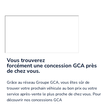
Vous trouverez
forcément une concession GCA près
de chez vous.
Grâce au réseau Groupe GCA, vous êtes sûr de
trouver votre prochain véhicule au bon prix ou votre
service après-vente le plus proche de chez vous. Pour
découvrir nos concessions GCA