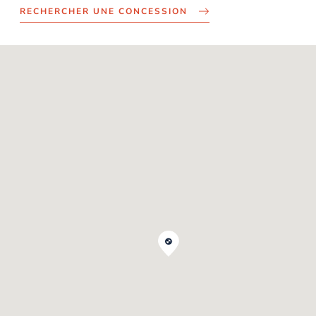
RECHERCHER UNE CONCESSION