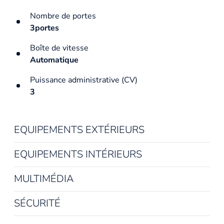
Nombre de portes
3portes
Boîte de vitesse
Automatique
Puissance administrative (CV)
3
EQUIPEMENTS EXTÉRIEURS
EQUIPEMENTS INTÉRIEURS
MULTIMÉDIA
SÉCURITÉ