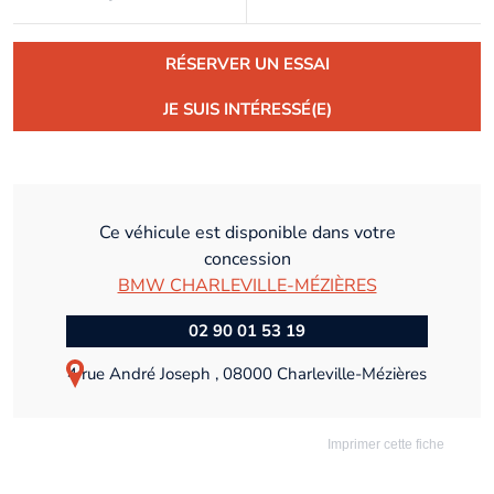
RÉSERVER UN ESSAI
JE SUIS INTÉRESSÉ(E)
Ce véhicule est disponible dans votre
concession
BMW CHARLEVILLE-MÉZIÈRES
02 90 01 53 19
4 rue André Joseph , 08000 Charleville-Mézières
Imprimer cette fiche