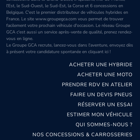
l'Est, le Sud-Ouest, le Sud-Est, la Corse et 6 concessions en
Belgique. C'est le premier distributeur de véhicules hybrides en
France. Le site www.groupegca.com vous permet de trouver
facilement votre prochain véhicule d'occasion. Le réseau Groupe
GCA c'est aussi un service après-vente de qualité, prenez rendez-
vous en ligne.
Le Groupe GCA recrute, lancez-vous dans l'aventure, envoyez dès
à présent votre candidature spontanée
en cliquant ici
!
ACHETER UNE HYBRIDE
ACHETER UNE MOTO
PRENDRE RDV EN ATELIER
FAIRE UN DEVIS PNEUS
RÉSERVER UN ESSAI
ESTIMER MON VÉHICULE
QUI SOMMES-NOUS ?
NOS CONCESSIONS & CARROSSERIES