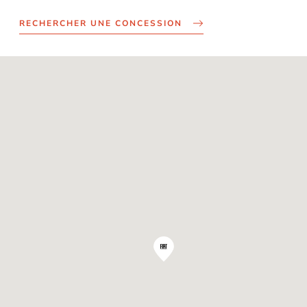
RECHERCHER UNE CONCESSION