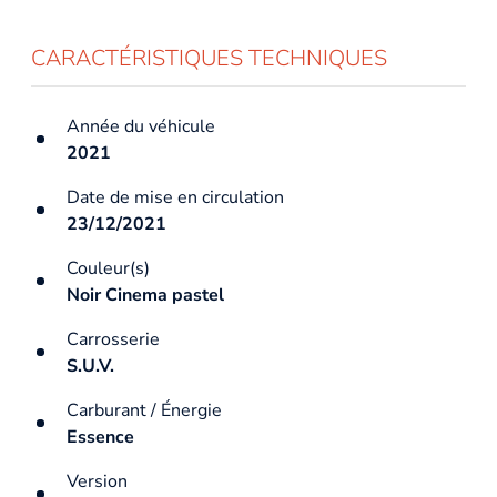
CARACTÉRISTIQUES TECHNIQUES
Année du véhicule
2021
Date de mise en circulation
23/12/2021
Couleur(s)
Noir Cinema pastel
Carrosserie
S.U.V.
Carburant / Énergie
Essence
Version