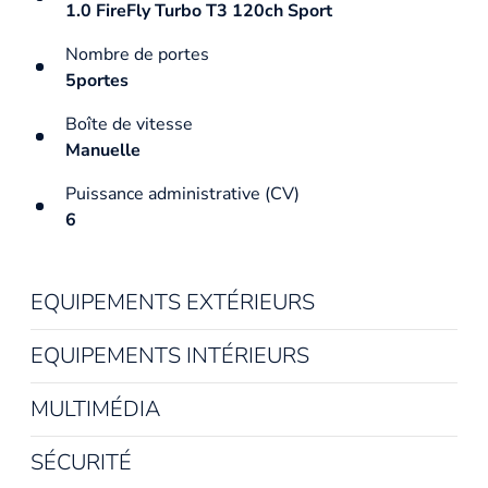
1.0 FireFly Turbo T3 120ch Sport
Nombre de portes
5portes
Boîte de vitesse
Manuelle
Puissance administrative (CV)
6
EQUIPEMENTS EXTÉRIEURS
EQUIPEMENTS INTÉRIEURS
MULTIMÉDIA
SÉCURITÉ