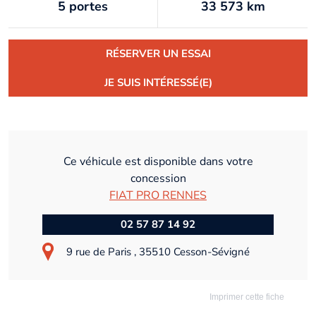
5 portes
33 573 km
RÉSERVER UN ESSAI
JE SUIS INTÉRESSÉ(E)
Ce véhicule est disponible dans votre
concession
FIAT PRO RENNES
02 57 87 14 92
9 rue de Paris , 35510 Cesson-Sévigné
Imprimer cette fiche