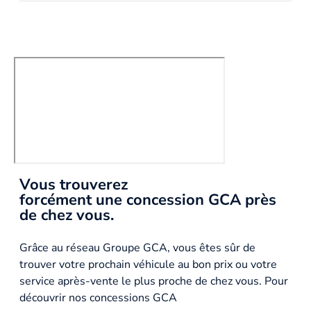
Vous trouverez
forcément une concession GCA près
de chez vous.
Grâce au réseau Groupe GCA, vous êtes sûr de
trouver votre prochain véhicule au bon prix ou votre
service après-vente le plus proche de chez vous. Pour
découvrir nos concessions GCA