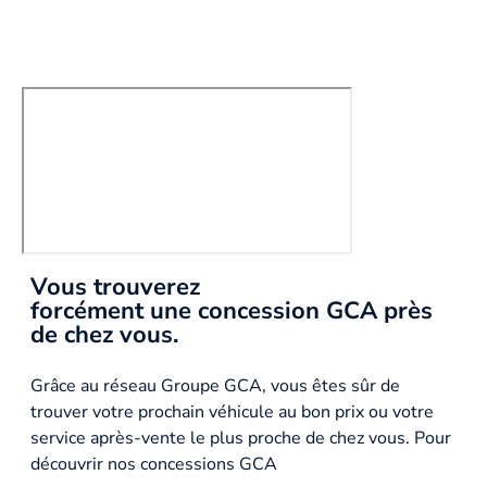
Vous trouverez
forcément une concession GCA près
de chez vous.
Grâce au réseau Groupe GCA, vous êtes sûr de
trouver votre prochain véhicule au bon prix ou votre
service après-vente le plus proche de chez vous. Pour
découvrir nos concessions GCA