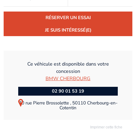
RÉSERVER UN ESSAI
JE SUIS INTÉRESSÉ(E)
Ce véhicule est disponible dans votre
concession
BMW CHERBOURG
02 90 01 53 19
70 rue Pierre Brossolette , 50110 Cherbourg-en-
Cotentin
Imprimer cette fiche