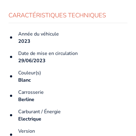
CARACTÉRISTIQUES TECHNIQUES
Année du véhicule
2023
Date de mise en circulation
29/06/2023
Couleur(s)
Blanc
Carrosserie
Berline
Carburant / Énergie
Electrique
Version