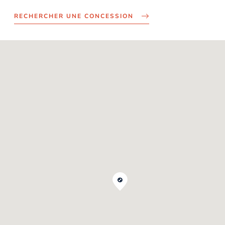
RECHERCHER UNE CONCESSION