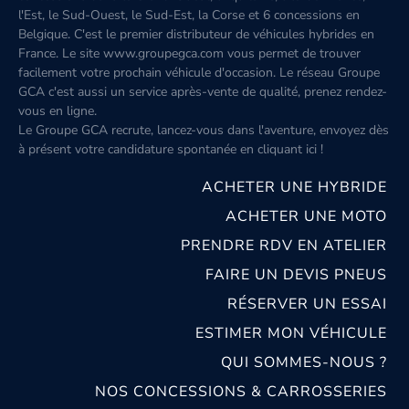
l'Est, le Sud-Ouest, le Sud-Est, la Corse et 6 concessions en
Belgique. C'est le premier distributeur de véhicules hybrides en
France. Le site www.groupegca.com vous permet de trouver
facilement votre prochain véhicule d'occasion. Le réseau Groupe
GCA c'est aussi un service après-vente de qualité, prenez rendez-
vous en ligne.
Le Groupe GCA recrute, lancez-vous dans l'aventure, envoyez dès
à présent votre candidature spontanée
en cliquant ici
!
ACHETER UNE HYBRIDE
ACHETER UNE MOTO
PRENDRE RDV EN ATELIER
FAIRE UN DEVIS PNEUS
RÉSERVER UN ESSAI
ESTIMER MON VÉHICULE
QUI SOMMES-NOUS ?
NOS CONCESSIONS & CARROSSERIES