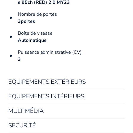
e 95ch (RED) 2.0 MY23
Nombre de portes
3portes
Boîte de vitesse
Automatique
Puissance administrative (CV)
3
EQUIPEMENTS EXTÉRIEURS
EQUIPEMENTS INTÉRIEURS
MULTIMÉDIA
SÉCURITÉ