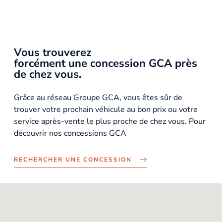
Vous trouverez
forcément une concession GCA près
de chez vous.
Grâce au réseau Groupe GCA, vous êtes sûr de
trouver votre prochain véhicule au bon prix ou votre
service après-vente le plus proche de chez vous. Pour
découvrir nos concessions GCA
RECHERCHER UNE CONCESSION