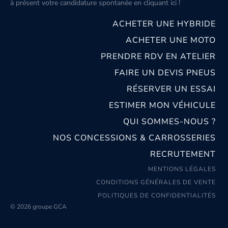
à présent votre candidature spontanée
en cliquant ici
!
ACHETER UNE HYBRIDE
ACHETER UNE MOTO
PRENDRE RDV EN ATELIER
FAIRE UN DEVIS PNEUS
RÉSERVER UN ESSAI
ESTIMER MON VÉHICULE
QUI SOMMES-NOUS ?
NOS CONCESSIONS & CARROSSERIES
RECRUTEMENT
MENTIONS LÉGALES
CONDITIONS GÉNÉRALES DE VENTE
POLITIQUES DE CONFIDENTIALITÉS
© 2026 groupe GCA