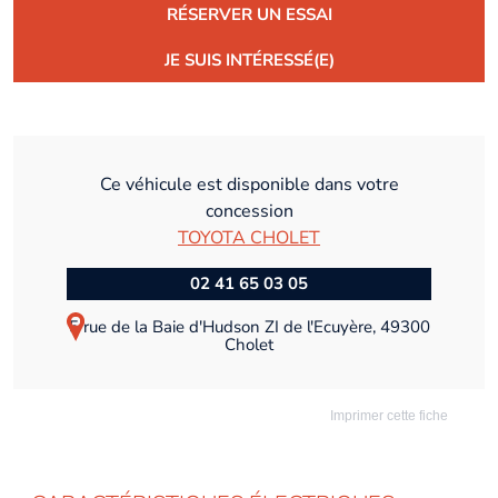
RÉSERVER UN ESSAI
JE SUIS INTÉRESSÉ(E)
Ce véhicule est disponible dans votre
concession
TOYOTA CHOLET
02 41 65 03 05
5 rue de la Baie d'Hudson ZI de l'Ecuyère, 49300
Cholet
Imprimer cette fiche