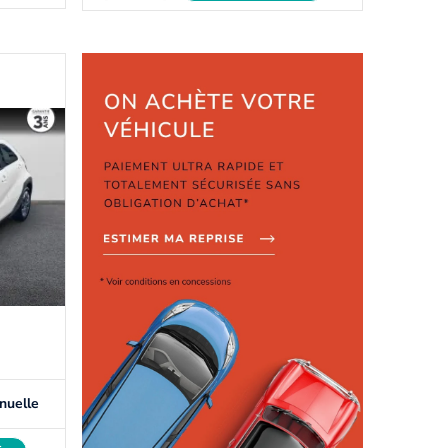
nuelle