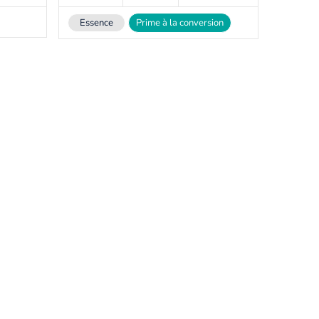
Essence
Prime à la conversion