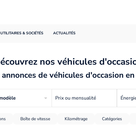
UTILITAIRES & SOCIÉTÉS
ACTUALITÉS
écouvrez nos véhicules d'occasi
annonces de véhicules d'occasion en
 modèle
Prix ou mensualité
Énergi
ions
Boîte de vitesse
Kilométrage
Catégories