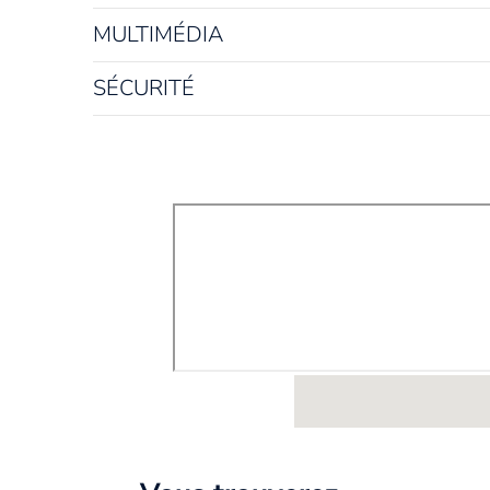
MULTIMÉDIA
SÉCURITÉ