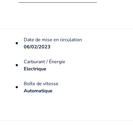
Date de mise en circulation
06/02/2023
Carburant / Énergie
Electrique
Boîte de vitesse
Automatique