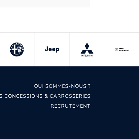
QUI SOMMES-NOUS ?
S CONCESSIONS & CARROSSERIES
RECRUTEMENT