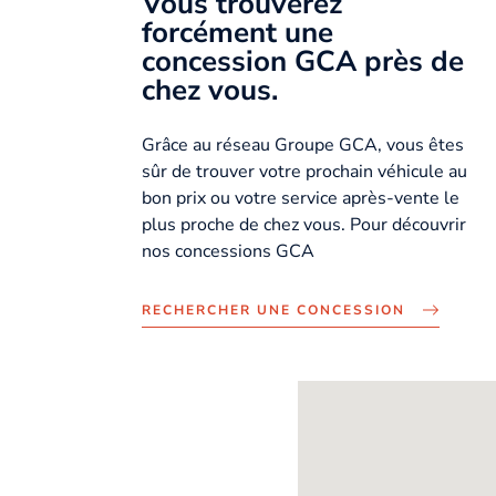
Vous trouverez
forcément une
concession GCA près de
chez vous.
Grâce au réseau Groupe GCA, vous êtes
sûr de trouver votre prochain véhicule au
bon prix ou votre service après-vente le
plus proche de chez vous. Pour découvrir
nos concessions GCA
RECHERCHER UNE CONCESSION