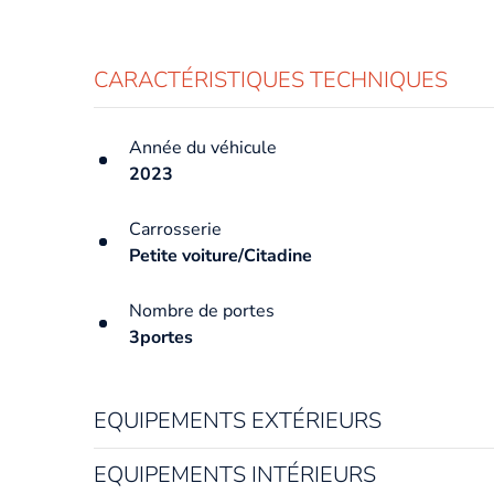
CARACTÉRISTIQUES TECHNIQUES
Année du véhicule
2023
Carrosserie
Petite voiture/Citadine
Nombre de portes
3portes
EQUIPEMENTS EXTÉRIEURS
EQUIPEMENTS INTÉRIEURS