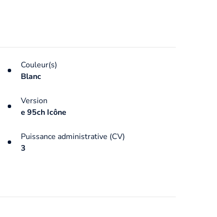
Couleur(s)
Blanc
Version
e 95ch Icône
Puissance administrative (CV)
3