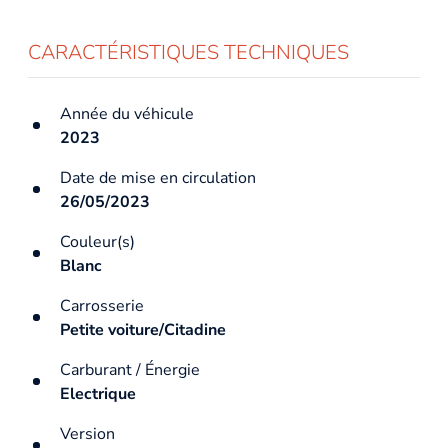
CARACTÉRISTIQUES TECHNIQUES
Année du véhicule
2023
Date de mise en circulation
26/05/2023
Couleur(s)
Blanc
Carrosserie
Petite voiture/Citadine
Carburant / Énergie
Electrique
Version