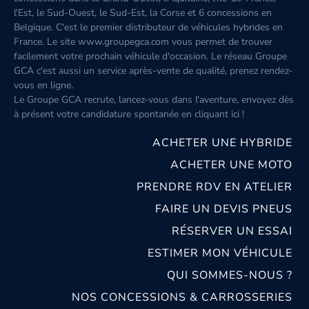
l'Est, le Sud-Ouest, le Sud-Est, la Corse et 6 concessions en
Belgique. C'est le premier distributeur de véhicules hybrides en
France. Le site www.groupegca.com vous permet de trouver
facilement votre prochain véhicule d'occasion. Le réseau Groupe
GCA c'est aussi un service après-vente de qualité, prenez rendez-
vous en ligne.
Le Groupe GCA recrute, lancez-vous dans l'aventure, envoyez dès
à présent votre candidature spontanée
en cliquant ici
!
ACHETER UNE HYBRIDE
ACHETER UNE MOTO
PRENDRE RDV EN ATELIER
FAIRE UN DEVIS PNEUS
RÉSERVER UN ESSAI
ESTIMER MON VÉHICULE
QUI SOMMES-NOUS ?
NOS CONCESSIONS & CARROSSERIES