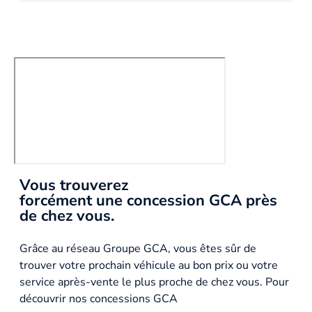
Vous trouverez
forcément une concession GCA près
de chez vous.
Grâce au réseau Groupe GCA, vous êtes sûr de
trouver votre prochain véhicule au bon prix ou votre
service après-vente le plus proche de chez vous. Pour
découvrir nos concessions GCA