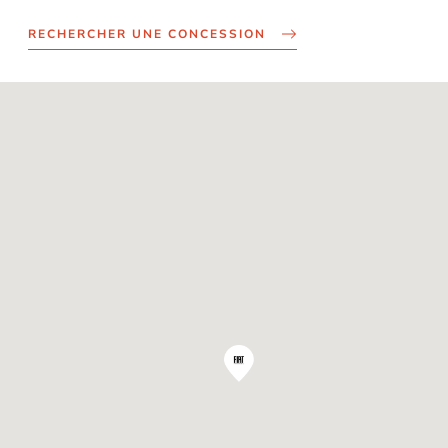
RECHERCHER UNE CONCESSION