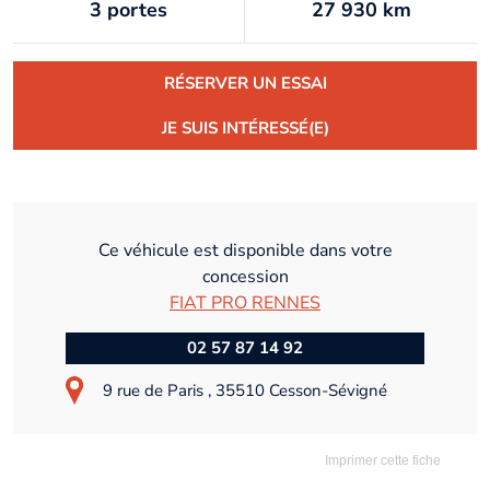
3 portes
27 930 km
RÉSERVER UN ESSAI
JE SUIS INTÉRESSÉ(E)
Ce véhicule est disponible dans votre
concession
FIAT PRO RENNES
02 57 87 14 92
9 rue de Paris , 35510 Cesson-Sévigné
Imprimer cette fiche