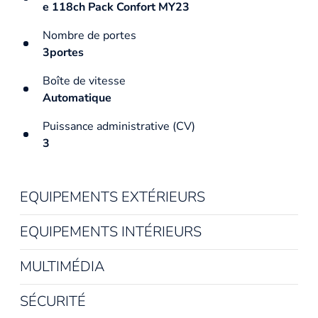
e 118ch Pack Confort MY23
Nombre de portes
3portes
Boîte de vitesse
Automatique
Puissance administrative (CV)
3
EQUIPEMENTS EXTÉRIEURS
EQUIPEMENTS INTÉRIEURS
MULTIMÉDIA
SÉCURITÉ