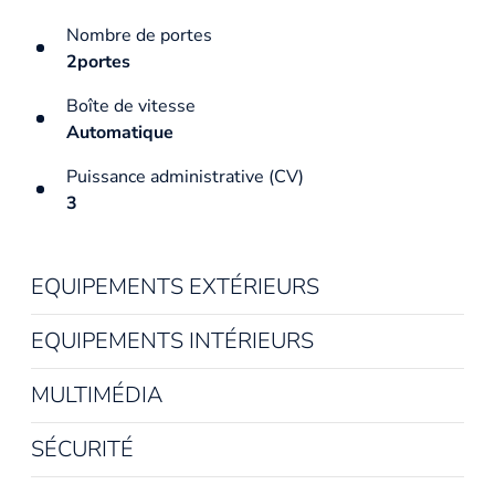
Nombre de portes
2portes
Boîte de vitesse
Automatique
Puissance administrative (CV)
3
EQUIPEMENTS EXTÉRIEURS
EQUIPEMENTS INTÉRIEURS
MULTIMÉDIA
SÉCURITÉ