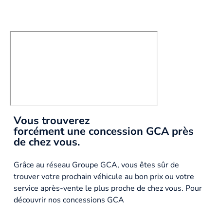
Vous trouverez
forcément une concession GCA près
de chez vous.
Grâce au réseau Groupe GCA, vous êtes sûr de
trouver votre prochain véhicule au bon prix ou votre
service après-vente le plus proche de chez vous. Pour
découvrir nos concessions GCA