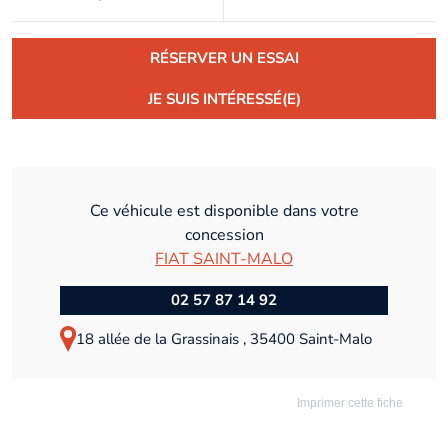
RÉSERVER UN ESSAI
JE SUIS INTÉRESSÉ(E)
Ce véhicule est disponible dans votre
concession
FIAT SAINT-MALO
02 57 87 14 92
18 allée de la Grassinais , 35400 Saint-Malo
Imprimer cette fiche