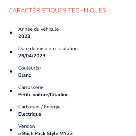
CARACTÉRISTIQUES TECHNIQUES
Année du véhicule
2023
Date de mise en circulation
26/04/2023
Couleur(s)
Blanc
Carrosserie
Petite voiture/Citadine
Carburant / Énergie
Electrique
Version
e 95ch Pack Style MY23