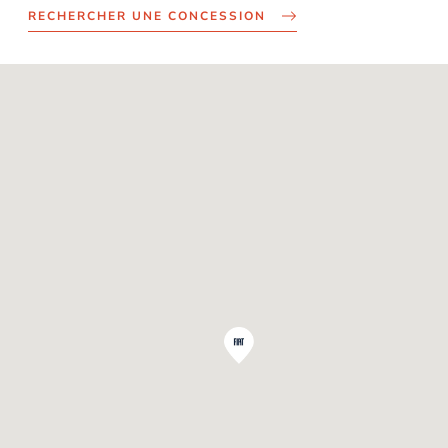
RECHERCHER UNE CONCESSION