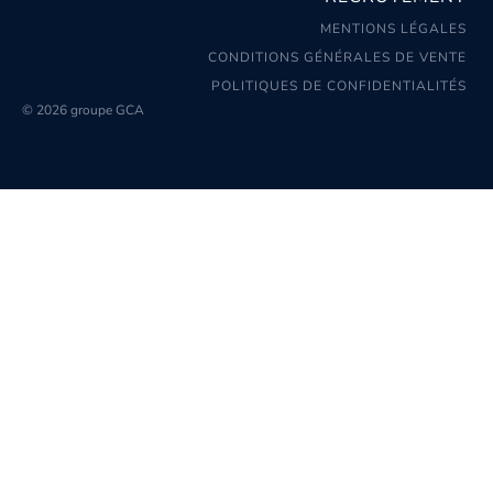
MENTIONS LÉGALES
CONDITIONS GÉNÉRALES DE VENTE
POLITIQUES DE CONFIDENTIALITÉS
© 2026 groupe GCA