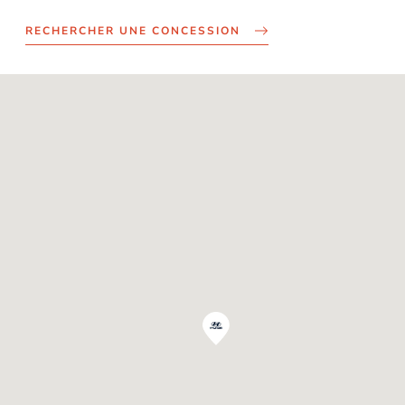
RECHERCHER UNE CONCESSION