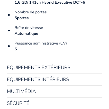
1.6 GDi 141ch Hybrid Executive DCT-6
Nombre de portes
5portes
Boîte de vitesse
Automatique
Puissance administrative (CV)
5
EQUIPEMENTS EXTÉRIEURS
EQUIPEMENTS INTÉRIEURS
MULTIMÉDIA
SÉCURITÉ