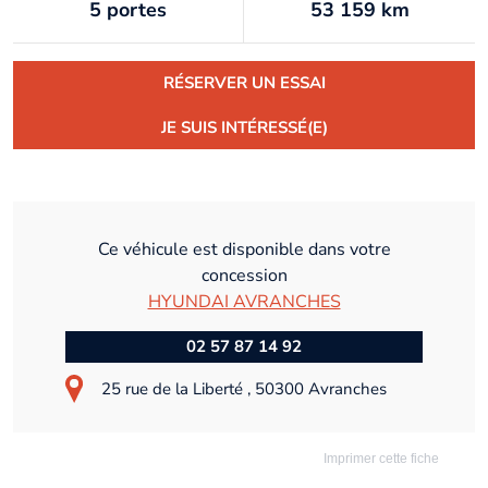
5 portes
53 159 km
RÉSERVER UN ESSAI
JE SUIS INTÉRESSÉ(E)
Ce véhicule est disponible dans votre
concession
HYUNDAI AVRANCHES
02 57 87 14 92
25 rue de la Liberté , 50300 Avranches
Imprimer cette fiche