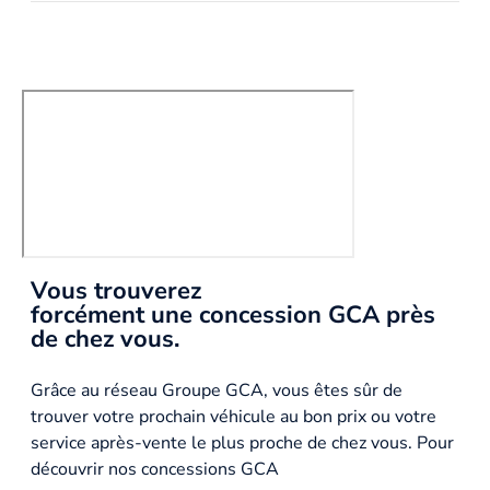
Vous trouverez
forcément une concession GCA près
de chez vous.
Grâce au réseau Groupe GCA, vous êtes sûr de
trouver votre prochain véhicule au bon prix ou votre
service après-vente le plus proche de chez vous. Pour
découvrir nos concessions GCA