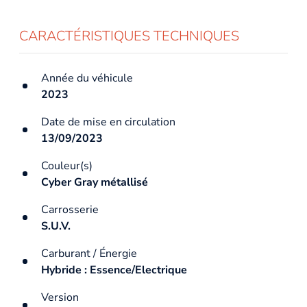
CARACTÉRISTIQUES TECHNIQUES
Année du véhicule
2023
Date de mise en circulation
13/09/2023
Couleur(s)
Cyber Gray métallisé
Carrosserie
S.U.V.
Carburant / Énergie
Hybride : Essence/Electrique
Version