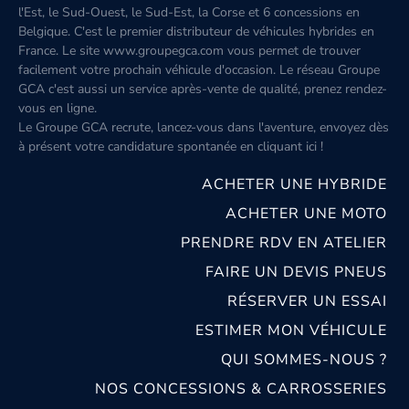
l'Est, le Sud-Ouest, le Sud-Est, la Corse et 6 concessions en
Belgique. C'est le premier distributeur de véhicules hybrides en
France. Le site www.groupegca.com vous permet de trouver
facilement votre prochain véhicule d'occasion. Le réseau Groupe
GCA c'est aussi un service après-vente de qualité, prenez rendez-
vous en ligne.
Le Groupe GCA recrute, lancez-vous dans l'aventure, envoyez dès
à présent votre candidature spontanée
en cliquant ici
!
ACHETER UNE HYBRIDE
ACHETER UNE MOTO
PRENDRE RDV EN ATELIER
FAIRE UN DEVIS PNEUS
RÉSERVER UN ESSAI
ESTIMER MON VÉHICULE
QUI SOMMES-NOUS ?
NOS CONCESSIONS & CARROSSERIES