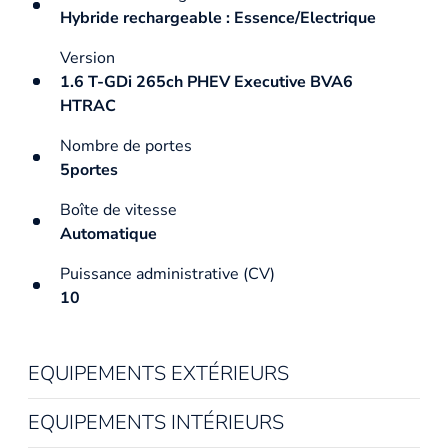
Hybride rechargeable : Essence/Electrique
Version
1.6 T-GDi 265ch PHEV Executive BVA6
HTRAC
Nombre de portes
5portes
Boîte de vitesse
Automatique
Puissance administrative (CV)
10
EQUIPEMENTS EXTÉRIEURS
EQUIPEMENTS INTÉRIEURS