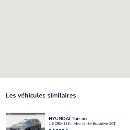
Les véhicules similaires
HYUNDAI
Tucson
1.6 CRDI 136ch Hybrid 48V Executive DCT7