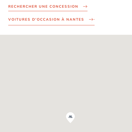
RECHERCHER UNE CONCESSION
VOITURES D'OCCASION À NANTES