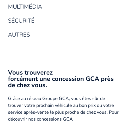
MULTIMÉDIA
SÉCURITÉ
AUTRES
Vous trouverez
forcément une concession GCA près
de chez vous.
Grâce au réseau Groupe GCA, vous êtes sûr de
trouver votre prochain véhicule au bon prix ou votre
service après-vente le plus proche de chez vous. Pour
découvrir nos concessions GCA