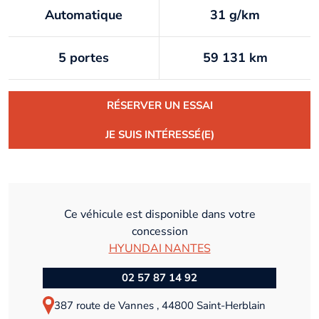
Automatique
31 g/km
5 portes
59 131 km
RÉSERVER UN ESSAI
JE SUIS INTÉRESSÉ(E)
Ce véhicule est disponible dans votre
concession
HYUNDAI NANTES
02 57 87 14 92
387 route de Vannes , 44800 Saint-Herblain