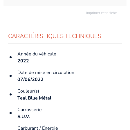
Imprimer cette fiche
CARACTÉRISTIQUES TECHNIQUES
Année du véhicule
2022
Date de mise en circulation
07/06/2022
Couleur(s)
Teal Blue Métal
Carrosserie
S.U.V.
Carburant / Énergie