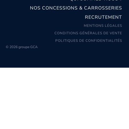
NOS CONCESSIONS & CARROSSERIES
RECRUTEMENT
MENTIONS LÉGALES
CONDITIONS GÉNÉRALES DE VENTE
POLITIQUES DE CONFIDENTIALITÉS
© 2026 groupe GCA