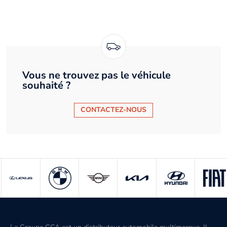
Vous ne trouvez pas le véhicule
souhaité ?
CONTACTEZ-NOUS