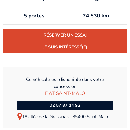
5 portes
24 530 km
RÉSERVER UN ESSAI
JE SUIS INTÉRESSÉ(E)
Ce véhicule est disponible dans votre
concession
FIAT SAINT-MALO
02 57 87 14 92
18 allée de la Grassinais , 35400 Saint-Malo