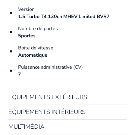
Version
1.5 Turbo T4 130ch MHEV Limited BVR7
Nombre de portes
5portes
Boîte de vitesse
Automatique
Puissance administrative (CV)
7
EQUIPEMENTS EXTÉRIEURS
EQUIPEMENTS INTÉRIEURS
MULTIMÉDIA