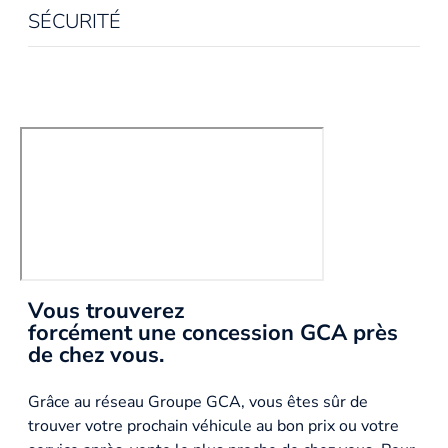
SÉCURITÉ
Vous trouverez
forcément une concession GCA près
de chez vous.
Grâce au réseau Groupe GCA, vous êtes sûr de
trouver votre prochain véhicule au bon prix ou votre