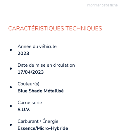
Imprimer cette fiche
CARACTÉRISTIQUES TECHNIQUES
Année du véhicule
2023
Date de mise en circulation
17/04/2023
Couleur(s)
Blue Shade Métallisé
Carrosserie
S.U.V.
Carburant / Énergie
Essence/Micro-Hybride