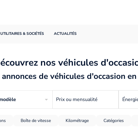
UTILITAIRES & SOCIÉTÉS
ACTUALITÉS
écouvrez nos véhicules d'occasi
annonces de véhicules d'occasion en
 modèle
Prix ou mensualité
Énergi
ions
Boîte de vitesse
Kilométrage
Catégories