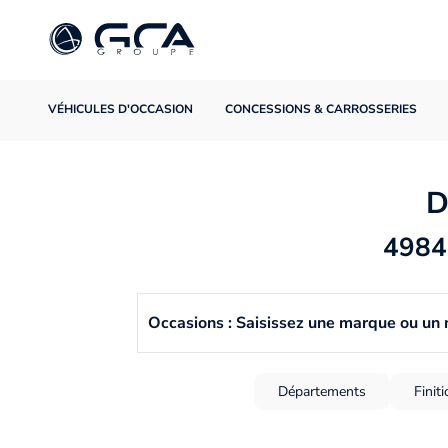
VÉHICULES D'OCCASION
CONCESSIONS & CARROSSERIES
D
4984 
Occasions : Saisissez une marque ou un
Départements
Finit