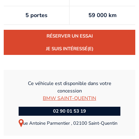
5 portes
59 000 km
RÉSERVER UN ESSAI
JE SUIS INTÉRESSÉ(E)
Ce véhicule est disponible dans votre
concession
BMW SAINT-QUENTIN
02 90 01 53 19
rue Antoine Parmentier , 02100 Saint-Quentin