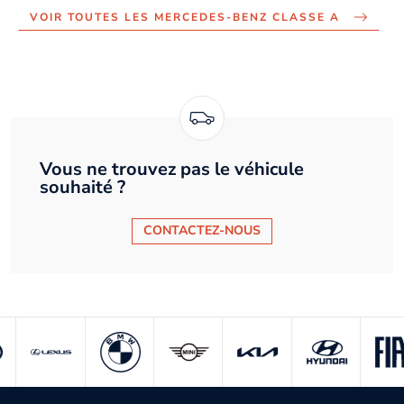
VOIR TOUTES LES MERCEDES-BENZ CLASSE A
Vous ne trouvez pas le véhicule
souhaité ?
CONTACTEZ-NOUS