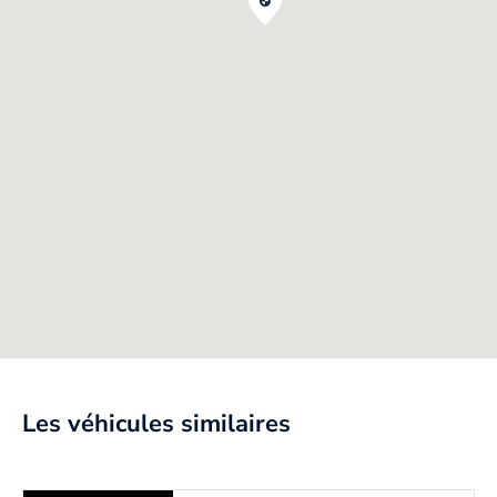
Les véhicules similaires