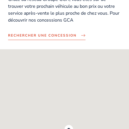
trouver votre prochain véhicule au bon prix ou votre
service après-vente le plus proche de chez vous. Pour
découvrir nos concessions GCA
RECHERCHER UNE CONCESSION