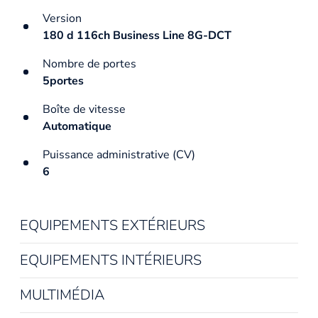
Version
180 d 116ch Business Line 8G-DCT
Nombre de portes
5portes
Boîte de vitesse
Automatique
Puissance administrative (CV)
6
EQUIPEMENTS EXTÉRIEURS
EQUIPEMENTS INTÉRIEURS
MULTIMÉDIA