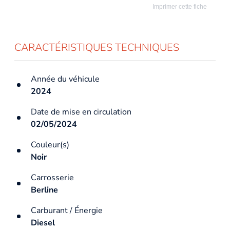
Imprimer cette fiche
CARACTÉRISTIQUES TECHNIQUES
Année du véhicule
2024
Date de mise en circulation
02/05/2024
Couleur(s)
Noir
Carrosserie
Berline
Carburant / Énergie
Diesel