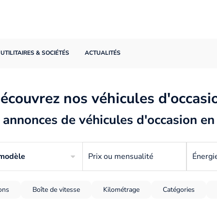
UTILITAIRES & SOCIÉTÉS
ACTUALITÉS
écouvrez nos véhicules d'occasi
annonces de véhicules d'occasion en
 modèle
Prix ou mensualité
Énergi
ions
Boîte de vitesse
Kilométrage
Catégories