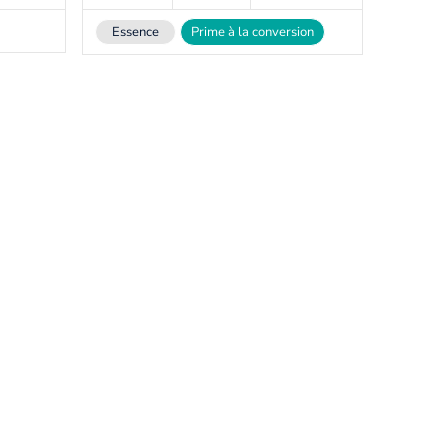
Essence
Prime à la conversion