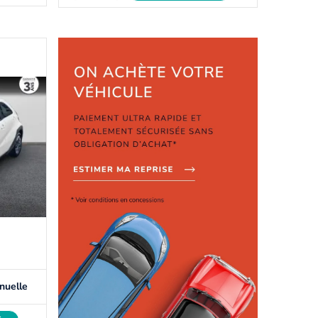
nuelle