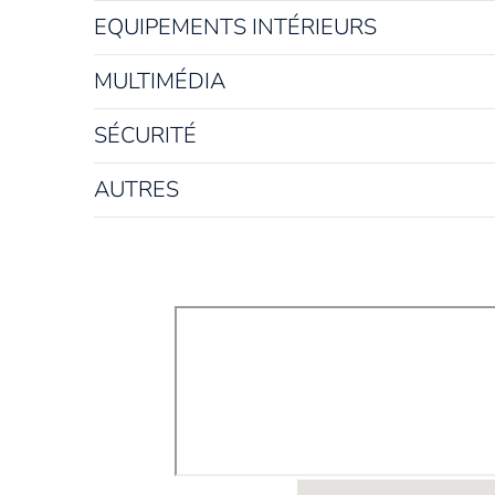
EQUIPEMENTS INTÉRIEURS
MULTIMÉDIA
SÉCURITÉ
AUTRES