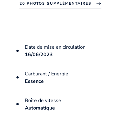
20 PHOTOS SUPPLÉMENTAIRES
Date de mise en circulation
16/06/2023
Carburant / Énergie
Essence
Boîte de vitesse
Automatique