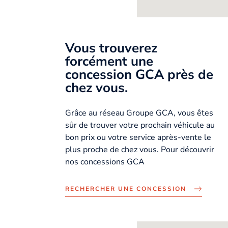
Vous trouverez
forcément une
concession GCA près de
chez vous.
Grâce au réseau Groupe GCA, vous êtes
sûr de trouver votre prochain véhicule au
bon prix ou votre service après-vente le
plus proche de chez vous. Pour découvrir
nos concessions GCA
RECHERCHER UNE CONCESSION