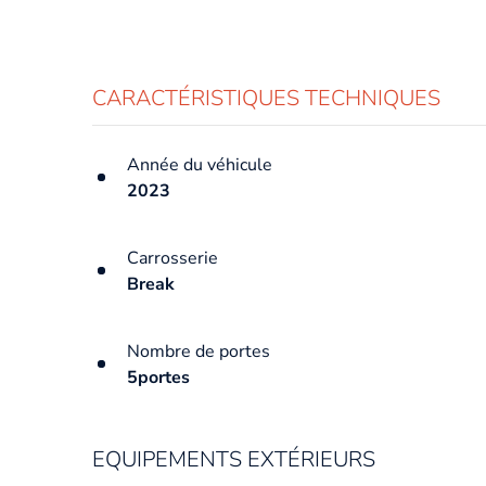
CARACTÉRISTIQUES TECHNIQUES
Année du véhicule
2023
Carrosserie
Break
Nombre de portes
5portes
EQUIPEMENTS EXTÉRIEURS