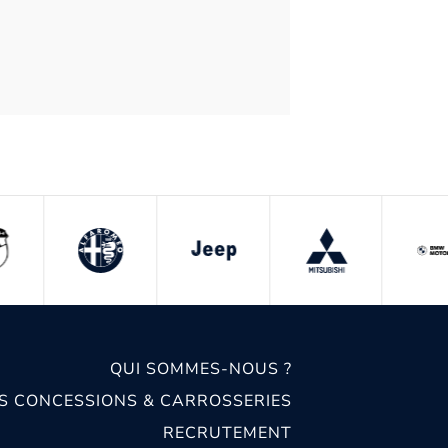
QUI SOMMES-NOUS ?
S CONCESSIONS & CARROSSERIES
RECRUTEMENT