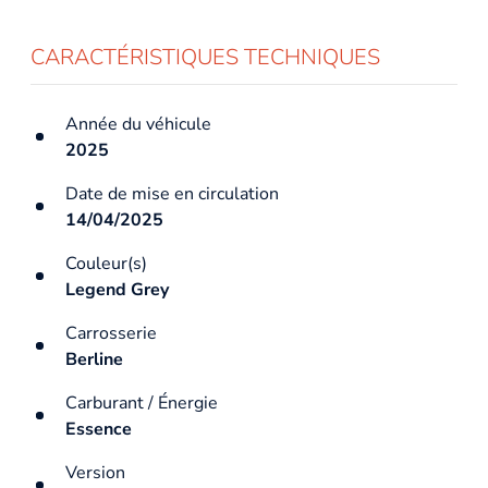
CARACTÉRISTIQUES TECHNIQUES
Année du véhicule
2025
Date de mise en circulation
14/04/2025
Couleur(s)
Legend Grey
Carrosserie
Berline
Carburant / Énergie
Essence
Version