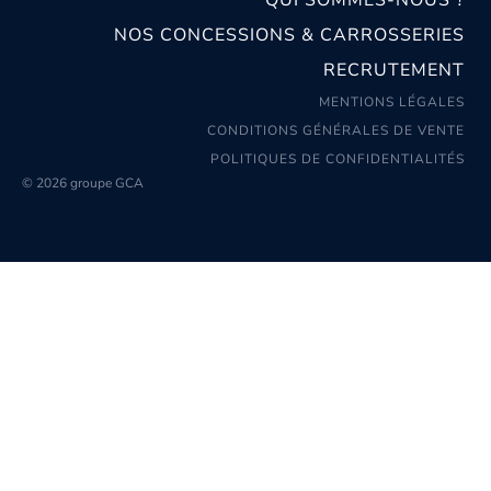
NOS CONCESSIONS & CARROSSERIES
RECRUTEMENT
MENTIONS LÉGALES
CONDITIONS GÉNÉRALES DE VENTE
POLITIQUES DE CONFIDENTIALITÉS
© 2026 groupe GCA