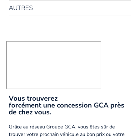
AUTRES
Vous trouverez
forcément une concession GCA près
de chez vous.
Grâce au réseau Groupe GCA, vous êtes sûr de
trouver votre prochain véhicule au bon prix ou votre