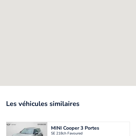
Les véhicules similaires
MINI
Cooper 3 Portes
SE 218ch Favoured