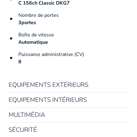
C 156ch Classic DKG7
Nombre de portes
3portes
Boîte de vitesse
Automatique
Puissance administrative (CV)
8
EQUIPEMENTS EXTÉRIEURS
EQUIPEMENTS INTÉRIEURS
MULTIMÉDIA
SÉCURITÉ