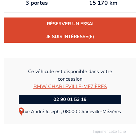
3 portes
15 170 km
RÉSERVER UN ESSAI
JE SUIS INTÉRESSÉ(E)
Ce véhicule est disponible dans votre
concession
BMW CHARLEVILLE-MÉZIÈRES
02 90 01 53 19
4 rue André Joseph , 08000 Charleville-Mézières
Imprimer cette fiche