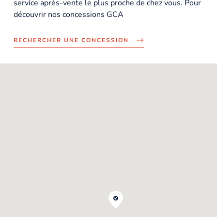
service après-vente le plus proche de chez vous. Pour
découvrir nos concessions GCA
RECHERCHER UNE CONCESSION