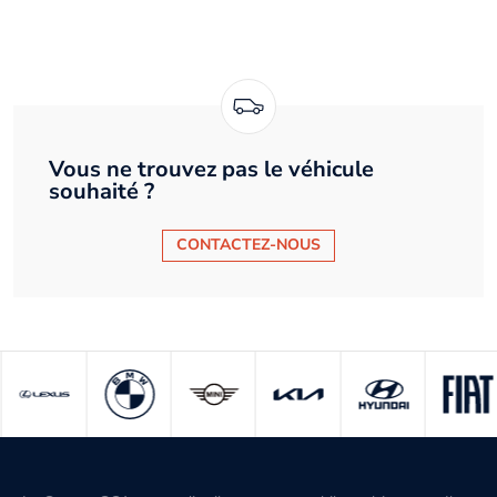
Vous ne trouvez pas le véhicule
souhaité ?
CONTACTEZ-NOUS