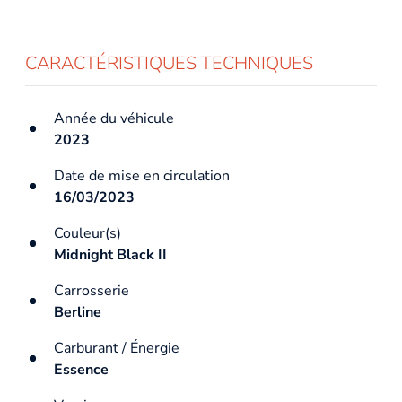
CARACTÉRISTIQUES TECHNIQUES
Année du véhicule
2023
Date de mise en circulation
16/03/2023
Couleur(s)
Midnight Black II
Carrosserie
Berline
Carburant / Énergie
Essence