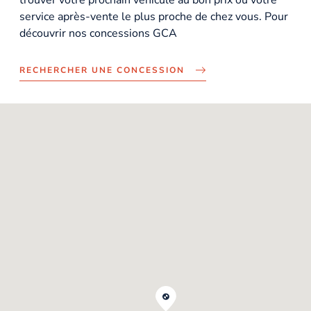
service après-vente le plus proche de chez vous. Pour
découvrir nos concessions GCA
RECHERCHER UNE CONCESSION