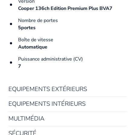
Version
Cooper 136ch Edition Premium Plus BVA7
Nombre de portes
5portes
Boîte de vitesse
Automatique
Puissance administrative (CV)
7
EQUIPEMENTS EXTÉRIEURS
EQUIPEMENTS INTÉRIEURS
MULTIMÉDIA
SÉCURITÉ