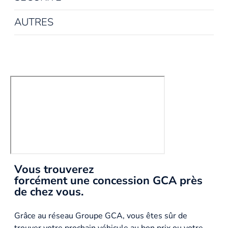
AUTRES
Vous trouverez
forcément une concession GCA près
de chez vous.
Grâce au réseau Groupe GCA, vous êtes sûr de
trouver votre prochain véhicule au bon prix ou votre