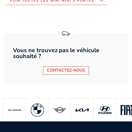
VOIR TOUTES LES MINI MINI 5 PORTES
Vous ne trouvez pas le véhicule
souhaité ?
CONTACTEZ-NOUS