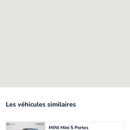
Les véhicules similaires
MINI
Mini 5 Portes