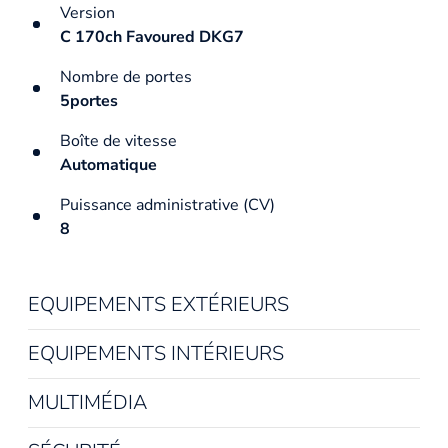
Version
C 170ch Favoured DKG7
Nombre de portes
5portes
Boîte de vitesse
Automatique
Puissance administrative (CV)
8
EQUIPEMENTS EXTÉRIEURS
EQUIPEMENTS INTÉRIEURS
MULTIMÉDIA