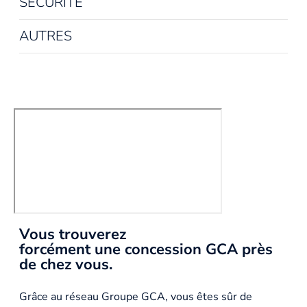
SÉCURITÉ
AUTRES
Vous trouverez
forcément une concession GCA près
de chez vous.
Grâce au réseau Groupe GCA, vous êtes sûr de