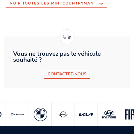
VOIR TOUTES LES MINI COUNTRYMAN
Vous ne trouvez pas le véhicule
souhaité ?
CONTACTEZ-NOUS