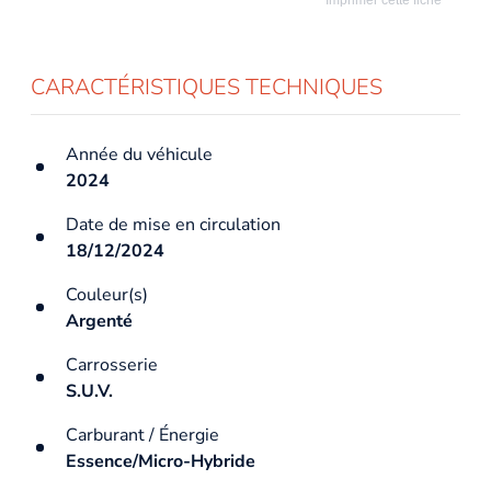
CARACTÉRISTIQUES TECHNIQUES
Année du véhicule
2024
Date de mise en circulation
18/12/2024
Couleur(s)
Argenté
Carrosserie
S.U.V.
Carburant / Énergie
Essence/Micro-Hybride