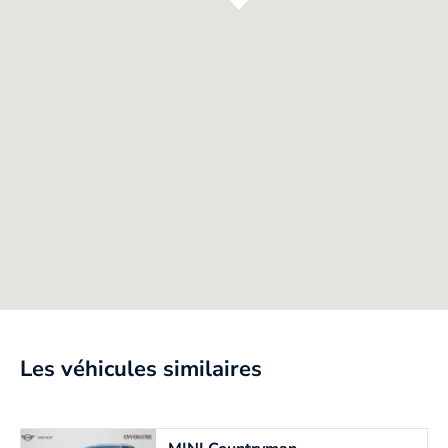
Les véhicules similaires