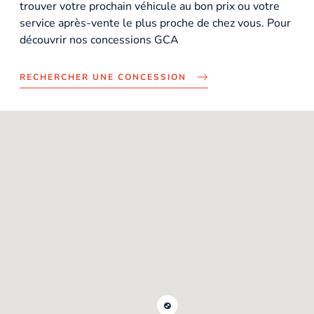
trouver votre prochain véhicule au bon prix ou votre
service après-vente le plus proche de chez vous. Pour
découvrir nos concessions GCA
RECHERCHER UNE CONCESSION