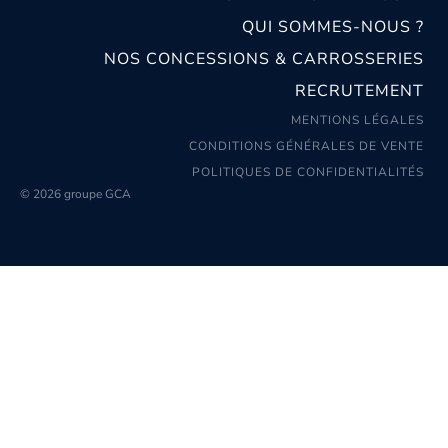
QUI SOMMES-NOUS ?
NOS CONCESSIONS & CARROSSERIES
RECRUTEMENT
MENTIONS LÉGALES
CONDITIONS GÉNÉRALES DE VENTE
POLITIQUES DE CONFIDENTIALITÉS
© 2026 groupe GCA