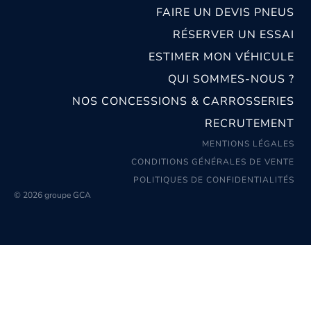
FAIRE UN DEVIS PNEUS
RÉSERVER UN ESSAI
ESTIMER MON VÉHICULE
QUI SOMMES-NOUS ?
NOS CONCESSIONS & CARROSSERIES
RECRUTEMENT
MENTIONS LÉGALES
CONDITIONS GÉNÉRALES DE VENTE
POLITIQUES DE CONFIDENTIALITÉS
© 2026 groupe GCA