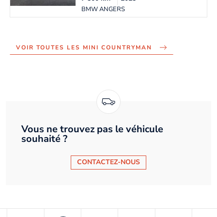
BMW ANGERS
VOIR TOUTES LES MINI COUNTRYMAN
Vous ne trouvez pas le véhicule
souhaité ?
CONTACTEZ-NOUS