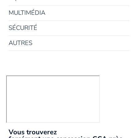
MULTIMÉDIA
SÉCURITÉ
AUTRES
Vous trouverez