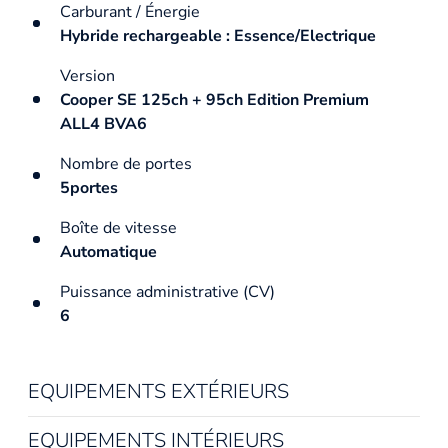
Carburant / Énergie
Hybride rechargeable : Essence/Electrique
Version
Cooper SE 125ch + 95ch Edition Premium
ALL4 BVA6
Nombre de portes
5portes
Boîte de vitesse
Automatique
Puissance administrative (CV)
6
EQUIPEMENTS EXTÉRIEURS
EQUIPEMENTS INTÉRIEURS