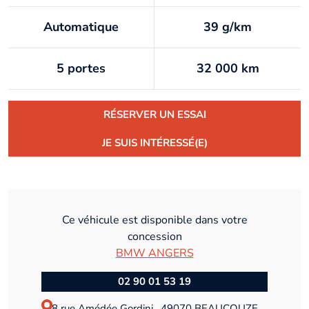
Automatique
39 g/km
5 portes
32 000 km
RÉSERVER UN ESSAI
JE SUIS INTÉRESSÉ(E)
Ce véhicule est disponible dans votre
concession
BMW ANGERS
02 90 01 53 19
8 rue Amédée Gordini , 49070 BEAUCOUZE