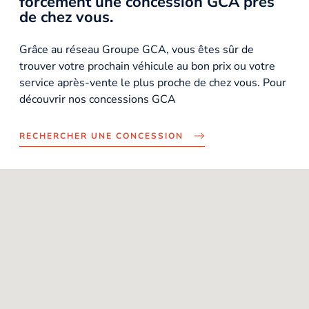
forcément une concession GCA près
de chez vous.
Grâce au réseau Groupe GCA, vous êtes sûr de
trouver votre prochain véhicule au bon prix ou votre
service après-vente le plus proche de chez vous. Pour
découvrir nos concessions GCA
RECHERCHER UNE CONCESSION