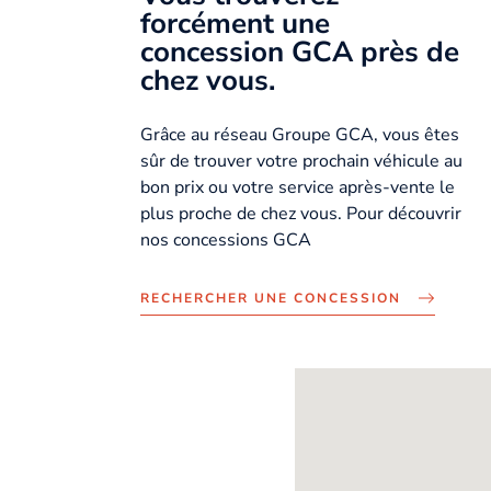
forcément une
concession GCA près de
chez vous.
Grâce au réseau Groupe GCA, vous êtes
sûr de trouver votre prochain véhicule au
bon prix ou votre service après-vente le
plus proche de chez vous. Pour découvrir
nos concessions GCA
RECHERCHER UNE CONCESSION