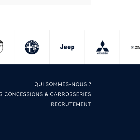
QUI SOMMES-NOUS ?
S CONCESSIONS & CARROSSERIES
RECRUTEMENT